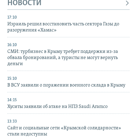
НОВОСТИ
17:10
Израиль решил восстановить часть сектора Газы до
разоружения «Хамас»
16:10
СМИ: турбизнес в Крыму требует поддержки из-за
обвала бронирований, а туристы не могут вернуть
деньги
15:10
В ВСУ заявили о поражении военного склада в Крыму
14:15
Хуситы заявили об атаке на НПЗ Saudi Aramco
13:33
Сайт и социальные сети «Крымской солидарности»
стали недоступны