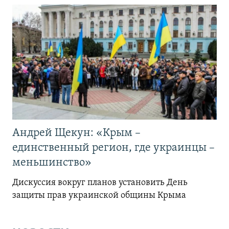
Андрей Щекун: «Крым –
единственный регион, где украинцы –
меньшинство»
Дискуссия вокруг планов установить День
защиты прав украинской общины Крыма