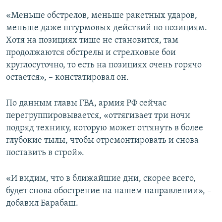
«Меньше обстрелов, меньше ракетных ударов,
меньше даже штурмовых действий по позициям.
Хотя на позициях тише не становится, там
продолжаются обстрелы и стрелковые бои
круглосуточно, то есть на позициях очень горячо
остается», – констатировал он.
По данным главы ГВА, армия РФ сейчас
перегруппировывается, «оттягивает три ночи
подряд технику, которую может оттянуть в более
глубокие тылы, чтобы отремонтировать и снова
поставить в строй».
«И видим, что в ближайшие дни, скорее всего,
будет снова обострение на нашем направлении», –
добавил Барабаш.