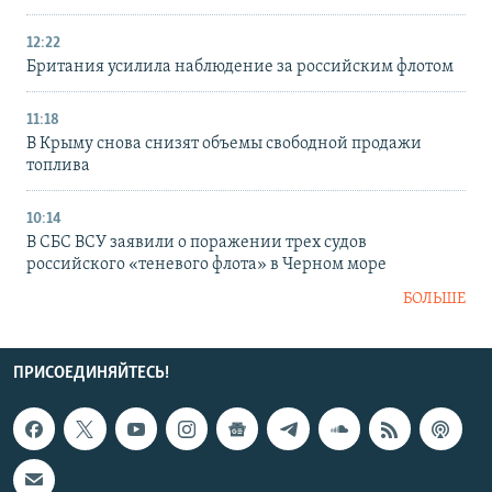
12:22
Британия усилила наблюдение за российским флотом
11:18
В Крыму снова снизят объемы свободной продажи
топлива
10:14
В СБС ВСУ заявили о поражении трех судов
российского «теневого флота» в Черном море
БОЛЬШЕ
ПРИСОЕДИНЯЙТЕСЬ!