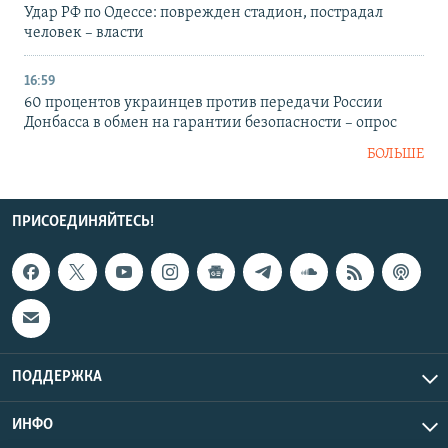
Удар РФ по Одессе: поврежден стадион, пострадал
человек – власти
16:59
60 процентов украинцев против передачи России
Донбасса в обмен на гарантии безопасности – опрос
БОЛЬШЕ
ПРИСОЕДИНЯЙТЕСЬ!
ПОДДЕРЖКА
ИНФО