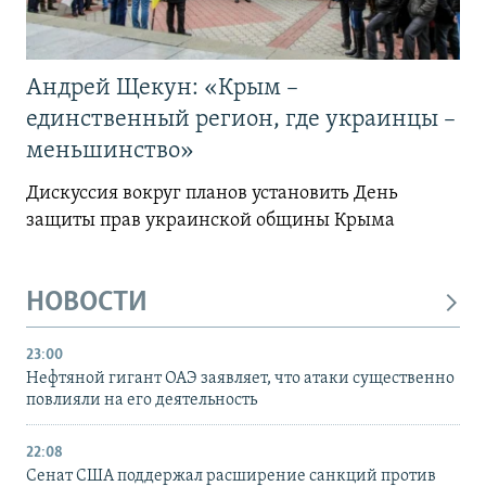
Андрей Щекун: «Крым –
единственный регион, где украинцы –
меньшинство»
Дискуссия вокруг планов установить День
защиты прав украинской общины Крыма
НОВОСТИ
23:00
Нефтяной гигант ОАЭ заявляет, что атаки существенно
повлияли на его деятельность
22:08
Сенат США поддержал расширение санкций против