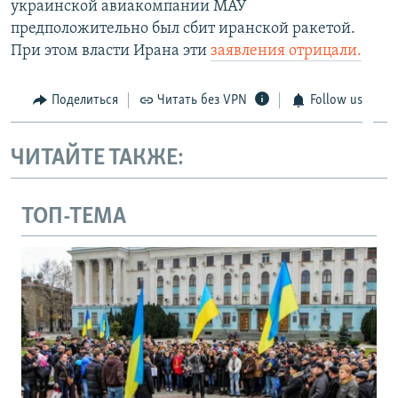
украинской авиакомпании МАУ
предположительно был сбит иранской ракетой.
При этом власти Ирана эти
заявления отрицали.
Поделиться
Читать без VPN
Follow us
ЧИТАЙТЕ ТАКЖЕ:
ТОП-ТЕМА