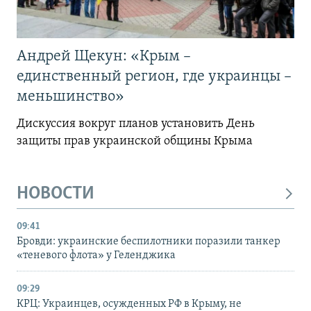
Андрей Щекун: «Крым –
единственный регион, где украинцы –
меньшинство»
Дискуссия вокруг планов установить День
защиты прав украинской общины Крыма
НОВОСТИ
09:41
Бровди: украинские беспилотники поразили танкер
«теневого флота» у Геленджика
09:29
КРЦ: Украинцев, осужденных РФ в Крыму, не