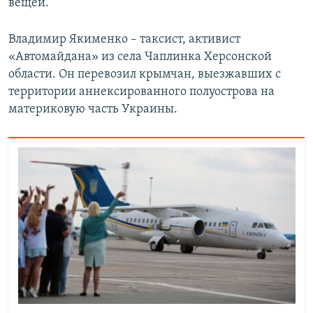
вещей.
Владимир Якименко – таксист, активист
«Автомайдана» из села Чаплинка Херсонской
области. Он перевозил крымчан, выезжавших с
территории аннексированного полуострова на
материковую часть Украины.