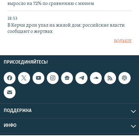
выросло на 72% по сравнению с июнем
18:53
В Керчи дрон упал на жилой дом: российские власти
сообщают о жертвах
БОЛЬШЕ
ПРИСОЕДИНЯЙТЕСЬ!
ПОДДЕРЖКА
ИНФО