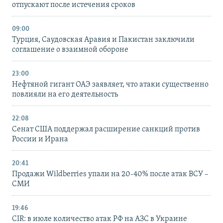
отпускают после истечения сроков
09:00
Турция, Саудовская Аравия и Пакистан заключили
соглашение о взаимной обороне
23:00
Нефтяной гигант ОАЭ заявляет, что атаки существенно
повлияли на его деятельность
22:08
Сенат США поддержал расширение санкций против
России и Ирана
20:41
Продажи Wildberries упали на 20-40% после атак ВСУ –
СМИ
19:46
CIR: в июле количество атак РФ на АЗС в Украине