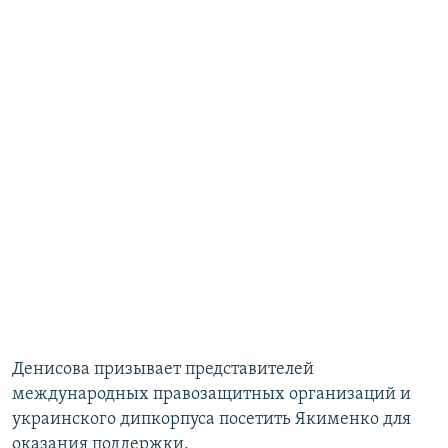
Денисова призывает представителей
международных правозащитных организаций и
украинского дипкорпуса посетить Якименко для
оказания поддержки.