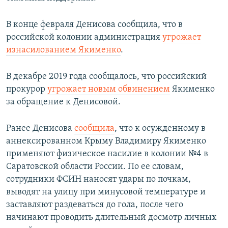
В конце февраля Денисова сообщила, что в
российской колонии администрация
угрожает
изнасилованием Якименко
.
В декабре 2019 года сообщалось, что российский
прокурор
угрожает новым обвинением
Якименко
за обращение к Денисовой.
Ранее Денисова
сообщила
, что к осужденному в
аннексированном Крыму Владимиру Якименко
применяют физическое насилие в колонии №4 в
Саратовской области России. По ее словам,
сотрудники ФСИН наносят удары по почкам,
выводят на улицу при минусовой температуре и
заставляют раздеваться до гола, после чего
начинают проводить длительный досмотр личных