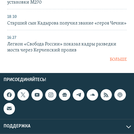
установки M270
18:10
Старший сын Кадырова получил звание «героя Чечни»
16:27
Легион «Свобода России» показал кадры разведки
моста через Керченский пролив
БОЛЬШЕ
ПРИСОЕДИНЯЙТЕСЬ!
ПОДДЕРЖКА