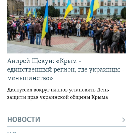
Андрей Щекун: «Крым –
единственный регион, где украинцы –
меньшинство»
Дискуссия вокруг планов установить День
защиты прав украинской общины Крыма
НОВОСТИ