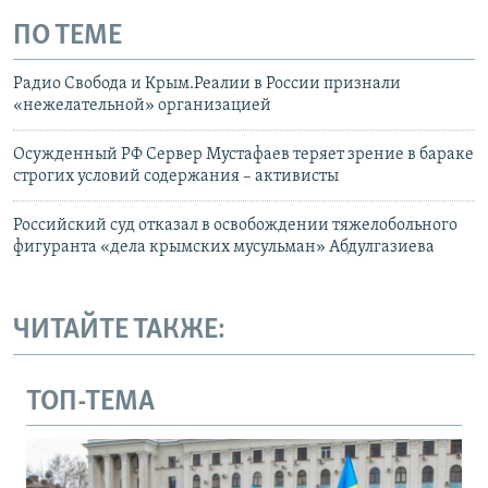
ПО ТЕМЕ
Радио Свобода и Крым.Реалии в России признали
«нежелательной» организацией
Осужденный РФ Сервер Мустафаев теряет зрение в бараке
строгих условий содержания – активисты
Российский суд отказал в освобождении тяжелобольного
фигуранта «дела крымских мусульман» Абдулгазиева
ЧИТАЙТЕ ТАКЖЕ:
ТОП-ТЕМА