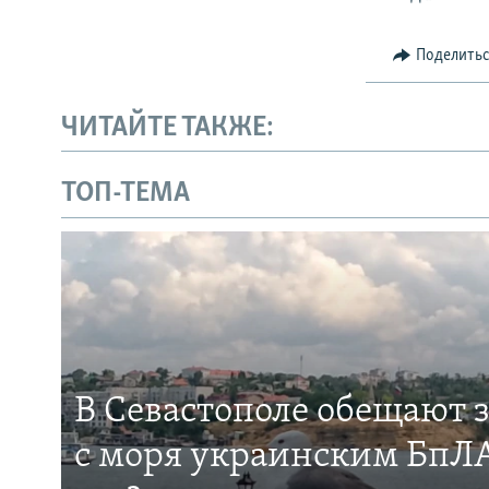
Поделить
ЧИТАЙТЕ ТАКЖЕ:
ТОП-ТЕМА
В Севастополе обещают 
с моря украинским БпЛА