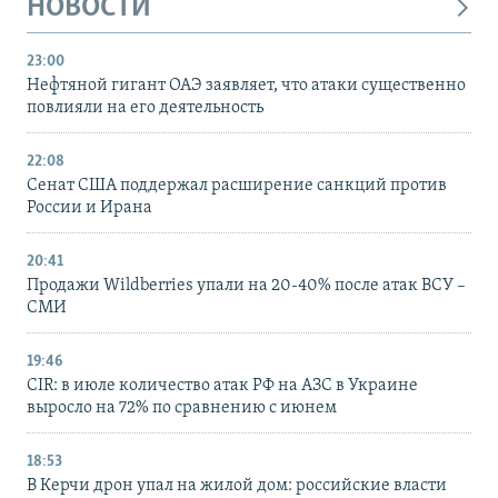
НОВОСТИ
23:00
Нефтяной гигант ОАЭ заявляет, что атаки существенно
повлияли на его деятельность
22:08
Сенат США поддержал расширение санкций против
России и Ирана
20:41
Продажи Wildberries упали на 20-40% после атак ВСУ –
СМИ
19:46
CIR: в июле количество атак РФ на АЗС в Украине
выросло на 72% по сравнению с июнем
18:53
В Керчи дрон упал на жилой дом: российские власти