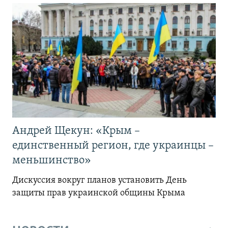
Андрей Щекун: «Крым –
единственный регион, где украинцы –
меньшинство»
Дискуссия вокруг планов установить День
защиты прав украинской общины Крыма