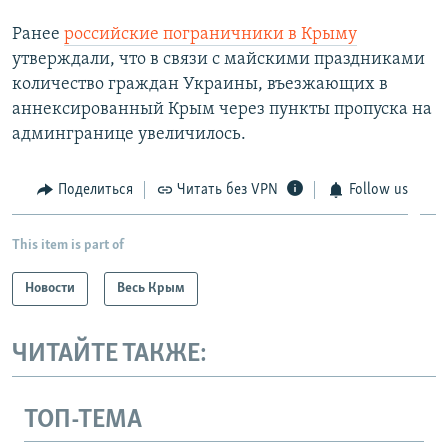
Ранее
российские пограничники в Крыму
утверждали, что в связи с майскими праздниками
количество граждан Украины, въезжающих в
аннексированный Крым через пункты пропуска на
админгранице увеличилось.​
Поделиться
Читать без VPN
Follow us
This item is part of
Новости
Весь Крым
ЧИТАЙТЕ ТАКЖЕ:
ТОП-ТЕМА