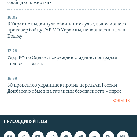
сообщают о жертвах
18:02
В Украине выдвинули обвинение судье, выносившего
приговор бойцу ГУР МО Украины, попавшего в плен в
Крыму
17:28
Удар РФ по Одессе: поврежден стадион, пострадал
человек – власти
16:59
60 процентов украинцев против передачи России
Донбасса в обмен на гарантии безопасности – опрос
БОЛЬШЕ
ПРИСОЕДИНЯЙТЕСЬ!