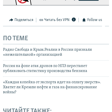
Поделиться
Читать без VPN
Follow us
ПО ТЕМЕ
Радио Свобода и Крым.Реалии в России признали
«нежелательной» организацией
Россия на фоне атак дронов по НПЗ перестанет
публиковать статистику производства бензина
«Каждая копейка от экспорта идет на оплату зверств».
Хватит ли Кремлю нефти и газа на финансирование
войны?
ЧИТАЙТЕ ТАКЖЕ: