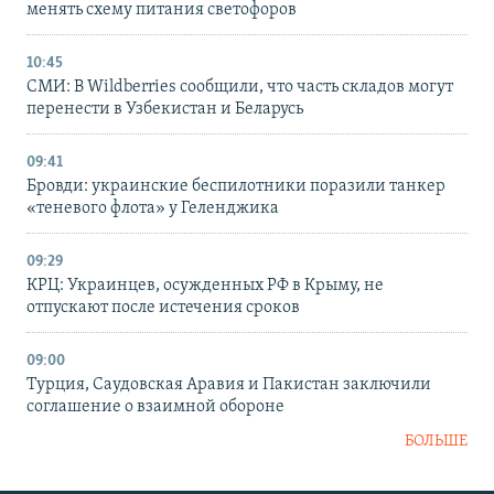
менять схему питания светофоров
10:45
СМИ: В Wildberries сообщили, что часть складов могут
перенести в Узбекистан и Беларусь
09:41
Бровди: украинские беспилотники поразили танкер
«теневого флота» у Геленджика
09:29
КРЦ: Украинцев, осужденных РФ в Крыму, не
отпускают после истечения сроков
09:00
Турция, Саудовская Аравия и Пакистан заключили
соглашение о взаимной обороне
БОЛЬШЕ