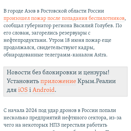
В городе Азов в Ростовской области России
произошел пожар после попадания беспилотников
,
сообщал губернатор региона Василий Голубев. По
его словам, загорелись резервуары с
нефтепродуктами. Утром 18 июня пожар еще
продолжался, свидетельствуют кадры,
обнародованные телеграмм-каналом Astra.
Новости без блокировки и цензуры!
Установить
приложение
Крым.Реалии
для
iOS
і
Android
.
С начала 2024 под удар дронов в России попали
несколько предприятий нефтяного сектора, из-за
чего на некоторых НПЗ перестали работать