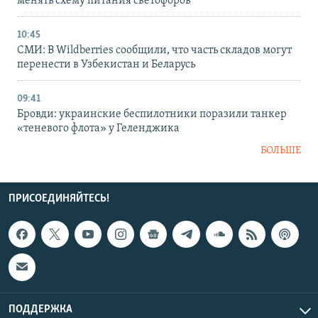
менять схему питания светофоров
10:45
СМИ: В Wildberries сообщили, что часть складов могут
перенести в Узбекистан и Беларусь
09:41
Бровди: украинские беспилотники поразили танкер
«теневого флота» у Геленджика
БОЛЬШЕ
ПРИСОЕДИНЯЙТЕСЬ!
ПОДДЕРЖКА