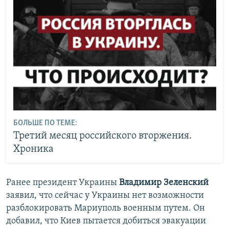
БОЛЬШЕ ПО ТЕМЕ:
Третий месяц российского вторжения.
Хроника
Ранее президент Украины
Владимир Зеленский
заявил, что сейчас у Украины нет возможности
разблокировать Мариуполь военным путем. Он
добавил, что Киев пытается добиться эвакуации