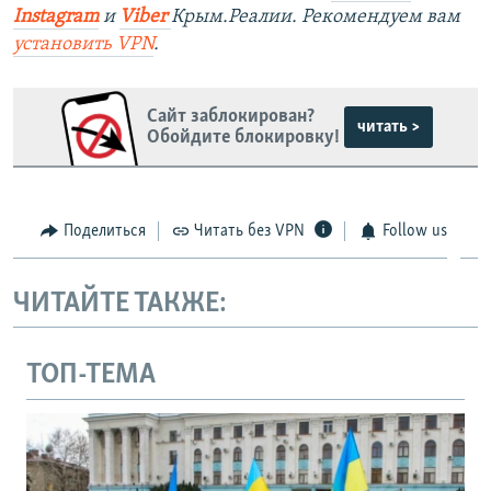
Instagram
и
Viber
Крым.Реалии. Рекомендуем вам
установить
VPN
.
Сайт заблокирован?
читать >
Обойдите блокировку!
Поделиться
Читать без VPN
Follow us
ЧИТАЙТЕ ТАКЖЕ:
ТОП-ТЕМА