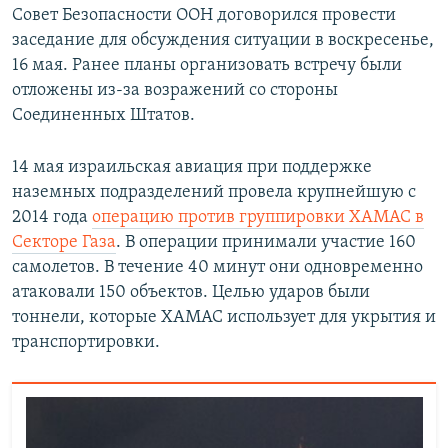
Совет Безопасности ООН договорился провести
заседание для обсуждения ситуации в воскресенье,
16 мая. Ранее планы организовать встречу были
отложены из-за возражений со стороны
Соединенных Штатов.
14 мая израильская авиация при поддержке
наземных подразделений провела крупнейшую с
2014 года
операцию против группировки ХАМАС в
Секторе Газа
. В операции принимали участие 160
самолетов. В течение 40 минут они одновременно
атаковали 150 объектов. Целью ударов были
тоннели, которые ХАМАС использует для укрытия и
транспортировки.