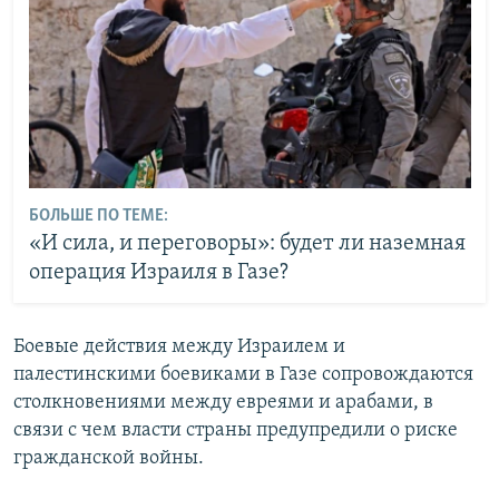
БОЛЬШЕ ПО ТЕМЕ:
«И сила, и переговоры»: будет ли наземная
операция Израиля в Газе?
Боевые действия между Израилем и
палестинскими боевиками в Газе сопровождаются
столкновениями между евреями и арабами, в
связи с чем власти страны предупредили о риске
гражданской войны.