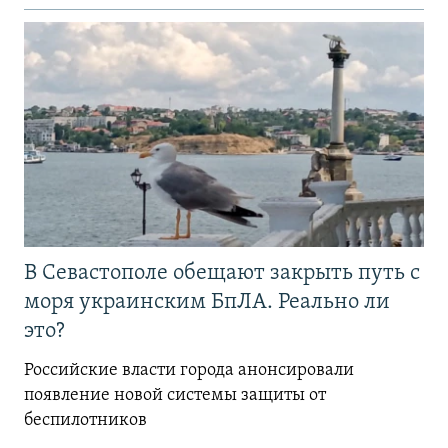
В Севастополе обещают закрыть путь с
моря украинским БпЛА. Реально ли
это?
Российские власти города анонсировали
появление новой системы защиты от
беспилотников