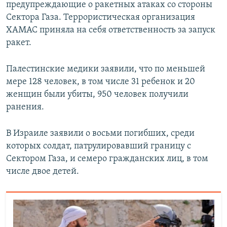
предупреждающие о ракетных атаках со стороны
Сектора Газа. Террористическая организация
ХАМАС приняла на себя ответственность за запуск
ракет.
Палестинские медики заявили, что по меньшей
мере 128 человек, в том числе 31 ребенок и 20
женщин были убиты, 950 человек получили
ранения.
В Израиле заявили о восьми погибших, среди
которых солдат, патрулировавший границу с
Сектором Газа, и семеро гражданских лиц, в том
числе двое детей.