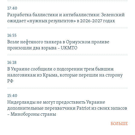
17:40
Разработка баллистики и антибаллистики: Зеленский
ожидает «нужных результатов» в 2026-2027 годах
16:55
Возле нефтяного танкера в Ормузском проливе
произошли два взрыва – UKMTO
16:18
В Украине сообщили о подозрении трем бывшим
налоговикам из Крыма, которые перешли на сторону
РФ
15:40
Нидерланды не могут предоставить Украине
дополнительные перехватчики Patriot из своих запасов
– Минобороны страны
БОЛЬШЕ