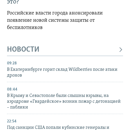
это?
Российские власти города анонсировали
появление новой системы защиты от
беспилотников
НОВОСТИ
09:28
В Екатеринбурге горит склад Wildberries после атаки
дронов
08:44
В Крыму и Севастополе были слышны взрывы, на
аэродроме «Гвардейское» возник пожар с детонацией
– паблики
22:54
Под санкции США попали кубинские генералы и