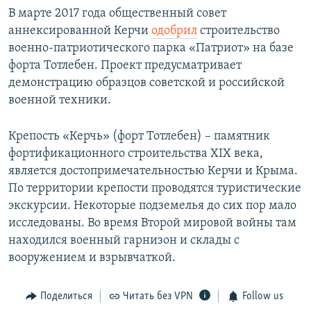
В марте 2017 года общественный совет
аннексированной Керчи
одобрил
строительство
военно-патриотического парка «Патриот» на базе
форта Тотлебен. Проект предусматривает
демонстрацию образцов советской и российской
военной техники.
Крепость «Керчь» (форт Тотлебен) – памятник
фортификационного строительства XIX века,
является достопримечательностью Керчи и Крыма.
По территории крепости проводятся туристические
экскурсии. Некоторые подземелья до сих пор мало
исследованы. Во время Второй мировой войны там
находился военный гарнизон и склады с
вооружением и взрывчаткой.
Поделиться
Читать без VPN
Follow us