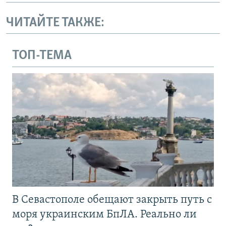
ЧИТАЙТЕ ТАКЖЕ:
ТОП-ТЕМА
В Севастополе обещают закрыть путь с
моря украинским БпЛА. Реально ли