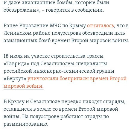
и даже авиационные бомбы, которые были
обезврежены», – говорится в сообщении.
Ранее Управление МЧС по Крыму
отчиталось
, что в
Ленинском районе полуострова обезвредили пять
авиационных бомб времен Второй мировой войны.
18 июля на участке строительства трассы
«Таврида» под Севастополем специалисты
российской инженерно-технической группы
«Беркут»
уничтожили боеприпасы времен Второй
мировой войны.
В Крыму и Севастополе нередко находят снаряды,
оставшиеся в земле со времен Второй мировой
войны. На полуострове работают отряды по
разминированию.