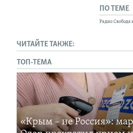
ПО ТЕМЕ
Радио Свобода 
ЧИТАЙТЕ ТАКЖЕ:
ТОП-ТЕМА
«Крым – не Россия»: ма