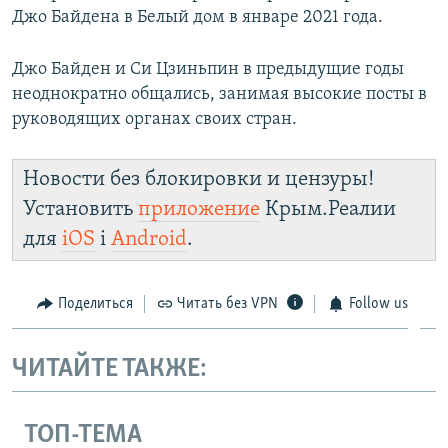
Джо Байдена в Белый дом в январе 2021 года.
Джо Байден и Си Цзиньпин в предыдущие годы
неоднократно общались, занимая высокие посты в
руководящих органах своих стран.
Новости без блокировки и цензуры!
Установить
приложение
Крым.Реалии
для
iOS
і
Android
.
Поделиться
Читать без VPN
Follow us
ЧИТАЙТЕ ТАКЖЕ:
ТОП-ТЕМА