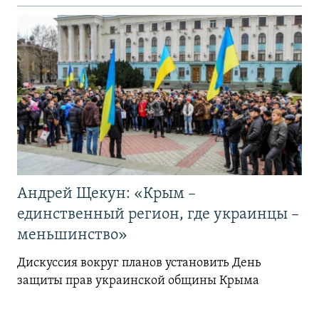
Андрей Щекун: «Крым –
единственный регион, где украинцы –
меньшинство»
Дискуссия вокруг планов установить День
защиты прав украинской общины Крыма