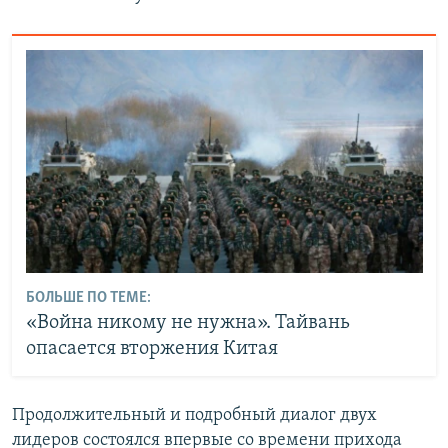
БОЛЬШЕ ПО ТЕМЕ:
«Война никому не нужна». Тайвань
опасается вторжения Китая
Продолжительный и подробный диалог двух
лидеров состоялся впервые со времени прихода