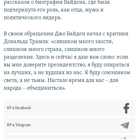
рассказом о биографии Байдена, где была
подчеркнута его роль, как отца, мужа и
политического лидера.
В своем обращении Джо Байден начал с критики
Дональда Трампа: «слишком много злости,
слишком много страха, слишком много
разделения. Здесь и сейчас я даю вам слово: если
вы мне доверите президентство, я буду опираться
на лучших, а не худших из нас. Я буду союзником
света, а не тьмы. Настало время для нас – для
народа – объединиться».
КР в Facebook
КР в Telegram