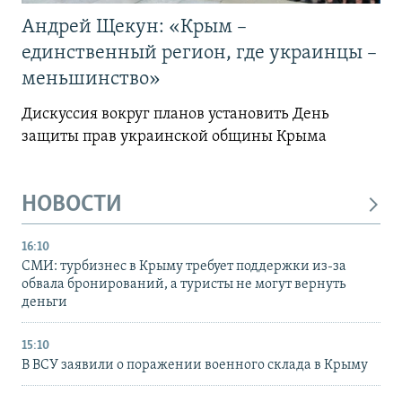
Андрей Щекун: «Крым –
единственный регион, где украинцы –
меньшинство»
Дискуссия вокруг планов установить День
защиты прав украинской общины Крыма
НОВОСТИ
16:10
СМИ: турбизнес в Крыму требует поддержки из-за
обвала бронирований, а туристы не могут вернуть
деньги
15:10
В ВСУ заявили о поражении военного склада в Крыму