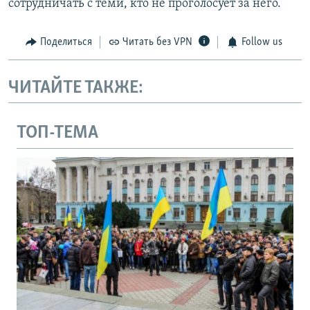
сотрудничать с теми, кто не проголосует за него.
Поделиться
Читать без VPN
Follow us
ЧИТАЙТЕ ТАКЖЕ:
ТОП-ТЕМА