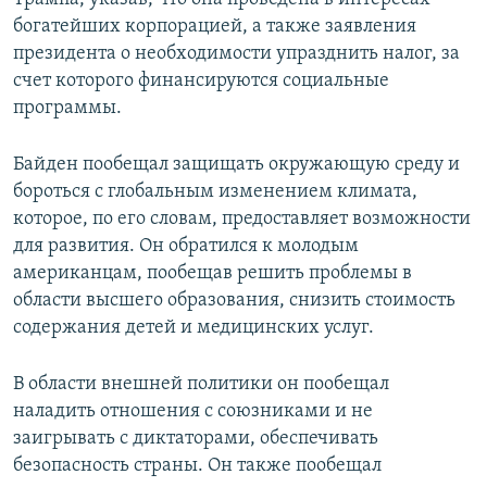
богатейших корпорацией, а также заявления
президента о необходимости упразднить налог, за
счет которого финансируются социальные
программы.
Байден пообещал защищать окружающую среду и
бороться с глобальным изменением климата,
которое, по его словам, предоставляет возможности
для развития. Он обратился к молодым
американцам, пообещав решить проблемы в
области высшего образования, снизить стоимость
содержания детей и медицинских услуг.
В области внешней политики он пообещал
наладить отношения с союзниками и не
заигрывать с диктаторами, обеспечивать
безопасность страны. Он также пообещал