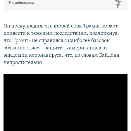
КР в мобильном
Он предупредил, что второй срок Трампа может
привести к тяжелым последствиям, подчеркнув,
что Трамп «не справился с наиболее базовой
обязанностью» – защитить американцев от
эпидемии коронавируса, что, по словам Байдена,
непростительно.