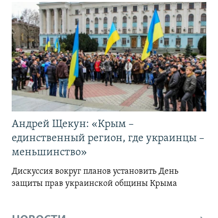
Андрей Щекун: «Крым –
единственный регион, где украинцы –
меньшинство»
Дискуссия вокруг планов установить День
защиты прав украинской общины Крыма