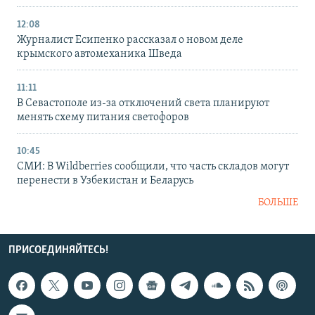
12:08
Журналист Есипенко рассказал о новом деле
крымского автомеханика Шведа
11:11
В Севастополе из-за отключений света планируют
менять схему питания светофоров
10:45
СМИ: В Wildberries сообщили, что часть складов могут
перенести в Узбекистан и Беларусь
БОЛЬШЕ
ПРИСОЕДИНЯЙТЕСЬ!