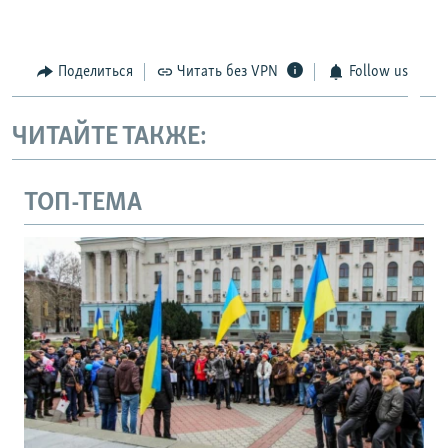
Поделиться
Читать без VPN
Follow us
ЧИТАЙТЕ ТАКЖЕ:
ТОП-ТЕМА