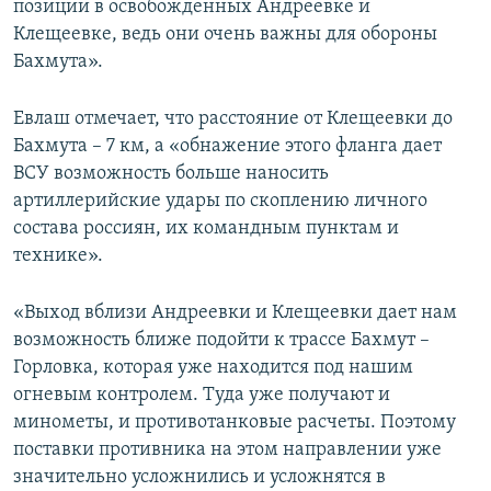
позиции в освобожденных Андреевке и
Клещеевке, ведь они очень важны для обороны
Бахмута».
Евлаш отмечает, что расстояние от Клещеевки до
Бахмута – 7 км, а «обнажение этого фланга дает
ВСУ возможность больше наносить
артиллерийские удары по скоплению личного
состава россиян, их командным пунктам и
технике».
«Выход вблизи Андреевки и Клещеевки дает нам
возможность ближе подойти к трассе Бахмут –
Горловка, которая уже находится под нашим
огневым контролем. Туда уже получают и
минометы, и противотанковые расчеты. Поэтому
поставки противника на этом направлении уже
значительно усложнились и усложнятся в