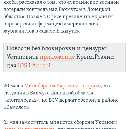
якобы рассказал о том, что «украинские военные
потеряли контроль над Бахмутом в Донецкой
области». Позже в Офисе президента Украины
опровергли информацию американских
журналистов о «сдаче Бахмута».
Новости без блокировки и цензуры!
Установить
приложение
Крым.Реалии
для
iOS
і
Android
.
20 мая в
Минобороны Украины говорили
, что
ситуация в Бахмуте Донецкой области
«критическая», но ВСУ держат оборону в районе
«Самолет».
21 мая заместитель министра обороны Украины