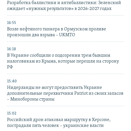
Разработка баллистики и антибаллистики: Зеленский
ожидает «нужных результатов» в 2026-2027 годах
16:55
Возле нефтяного танкера в Ормузском проливе
произошли два взрыва – UKMTO
16:18
В Украине сообщили о подозрении трем бывшим
налоговикам из Крыма, которые перешли на сторону
РФ
15:40
Нидерланды не могут предоставить Украине
дополнительные перехватчики Patriot из своих запасов
– Минобороны страны
15:02
Российский дрон атаковал маршрутку в Херсоне,
пострадали пять человек – украинские власти