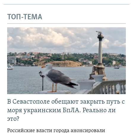
ТОП-ТЕМА
В Севастополе обещают закрыть путь с
моря украинским БпЛА. Реально ли
это?
Российские власти города анонсировали