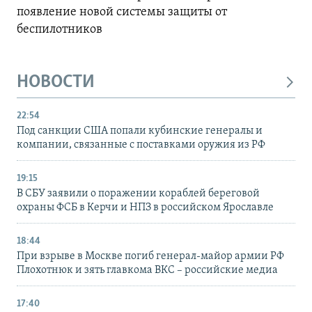
появление новой системы защиты от
беспилотников
НОВОСТИ
22:54
Под санкции США попали кубинские генералы и
компании, связанные с поставками оружия из РФ
19:15
В СБУ заявили о поражении кораблей береговой
охраны ФСБ в Керчи и НПЗ в российском Ярославле
18:44
При взрыве в Москве погиб генерал-майор армии РФ
Плохотнюк и зять главкома ВКС – российские медиа
17:40