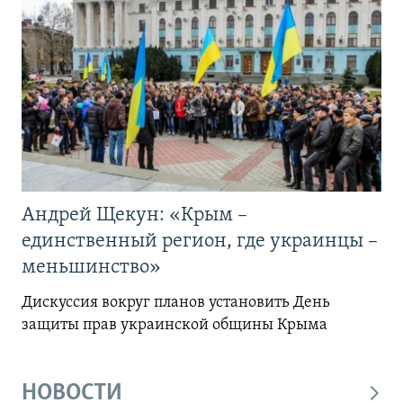
Андрей Щекун: «Крым –
единственный регион, где украинцы –
меньшинство»
Дискуссия вокруг планов установить День
защиты прав украинской общины Крыма
НОВОСТИ