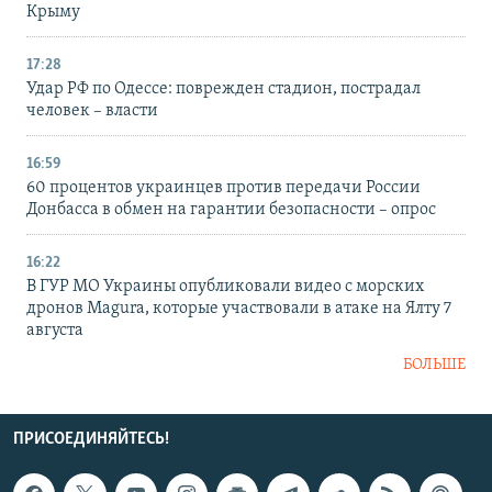
Крыму
17:28
Удар РФ по Одессе: поврежден стадион, пострадал
человек – власти
16:59
60 процентов украинцев против передачи России
Донбасса в обмен на гарантии безопасности – опрос
16:22
В ГУР МО Украины опубликовали видео с морских
дронов Magura, которые участвовали в атаке на Ялту 7
августа
БОЛЬШЕ
ПРИСОЕДИНЯЙТЕСЬ!