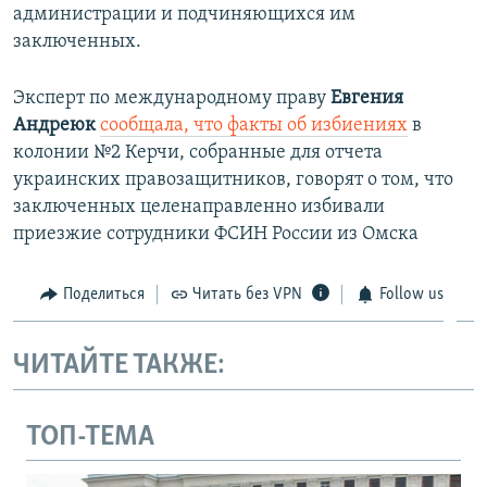
администрации и подчиняющихся им
заключенных.
Эксперт по международному праву
Евгения
Андреюк
сообщала, что факты об избиениях
в
колонии №2 Керчи, собранные для отчета
украинских правозащитников, говорят о том, что
заключенных целенаправленно избивали
приезжие сотрудники ФСИН России из Омска
Поделиться
Читать без VPN
Follow us
ЧИТАЙТЕ ТАКЖЕ:
ТОП-ТЕМА