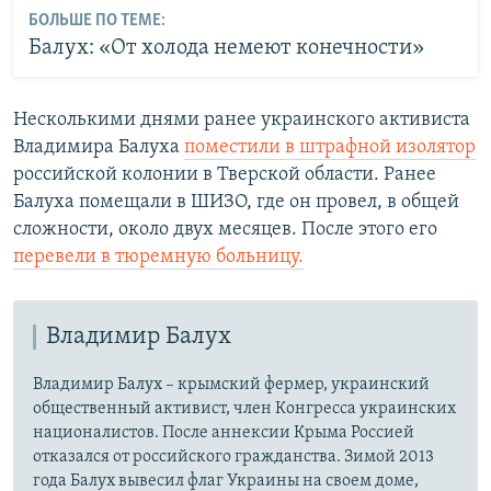
БОЛЬШЕ ПО ТЕМЕ:
Балух: «От холода немеют конечности»
Несколькими днями ранее украинского активиста
Владимира Балуха
поместили в штрафной изолятор
российской колонии в Тверской области. Ранее
Балуха помещали в ШИЗО, где он провел, в общей
сложности, около двух месяцев. После этого его
перевели в тюремную больницу.
Владимир Балух
Владимир Балух – крымский фермер, украинский
общественный активист, член Конгресса украинских
националистов. После аннексии Крыма Россией
отказался от российского гражданства. Зимой 2013
года Балух вывесил флаг Украины на своем доме,