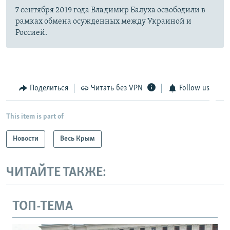
7 сентября 2019 года Владимир Балуха освободили в
рамках обмена осужденных между Украиной и
Россией.
Поделиться
Читать без VPN
Follow us
This item is part of
Новости
Весь Крым
ЧИТАЙТЕ ТАКЖЕ:
ТОП-ТЕМА