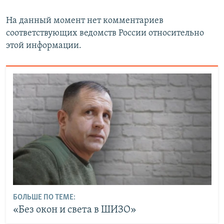
На данный момент нет комментариев
соответствующих ведомств России относительно
этой информации.
БОЛЬШЕ ПО ТЕМЕ:
«Без окон и света в ШИЗО»