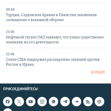
09:00
Турция, Саудовская Аравия и Пакистан заключили
соглашение о взаимной обороне
23:00
Нефтяной гигант ОАЭ заявляет, что атаки существенно
повлияли на его деятельность
22:08
Сенат США поддержал расширение санкций против
России и Ирана
БОЛЬШЕ
ПРИСОЕДИНЯЙТЕСЬ!