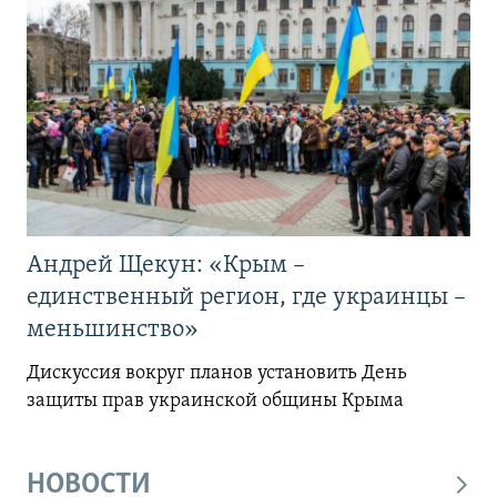
Андрей Щекун: «Крым –
единственный регион, где украинцы –
меньшинство»
Дискуссия вокруг планов установить День
защиты прав украинской общины Крыма
НОВОСТИ