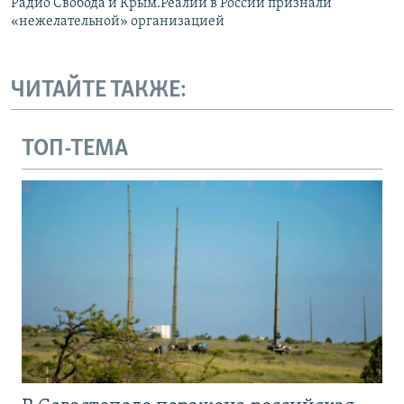
Радио Свобода и Крым.Реалии в России признали
«нежелательной» организацией
ЧИТАЙТЕ ТАКЖЕ:
ТОП-ТЕМА