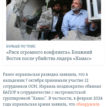
БОЛЬШЕ ПО ТЕМЕ:
«Риск огромного конфликта». Ближний
Восток после убийства лидера «Хамас»
Ранее израильская разведка заявляла, что в
нападении 7 октября принимали участие 12
сотрудников ООН. Израиль неоднократно обвинял
БАПОР в сотрудничестве с экстремистской
группировкой "Хамас". В частности, в феврале 2024
года израильская армия заявила, что
обнаружила