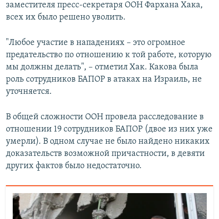
заместителя пресс-секретаря ООН Фархана Хака,
всех их было решено уволить.
"Любое участие в нападениях – это огромное
предательство по отношению к той работе, которую
мы должны делать", – отметил Хак. Какова была
роль сотрудников БАПОР в атаках на Израиль, не
уточняется.
В общей сложности ООН провела расследование в
отношении 19 сотрудников БАПОР (двое из них уже
умерли). В одном случае не было найдено никаких
доказательств возможной причастности, в девяти
других фактов было недостаточно.