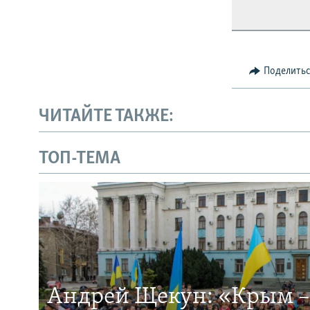
Поделить
ЧИТАЙТЕ ТАКЖЕ:
ТОП-ТЕМА
Андрей Щекун: «Крым –