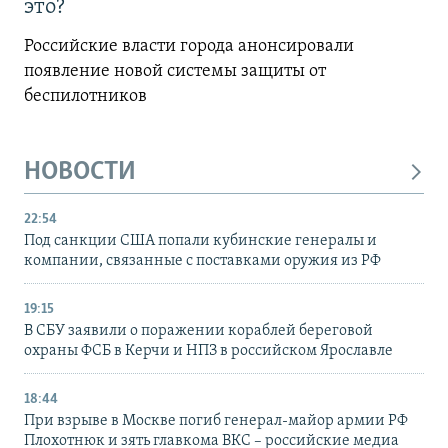
это?
Российские власти города анонсировали
появление новой системы защиты от
беспилотников
НОВОСТИ
22:54
Под санкции США попали кубинские генералы и
компании, связанные с поставками оружия из РФ
19:15
В СБУ заявили о поражении кораблей береговой
охраны ФСБ в Керчи и НПЗ в российском Ярославле
18:44
При взрыве в Москве погиб генерал-майор армии РФ
Плохотнюк и зять главкома ВКС – российские медиа