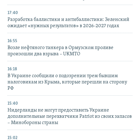
17:40
Разработка баллистики и антибаллистики: Зеленский
ожидает «нужных результатов» в 2026-2027 годах
16:55
Возле нефтяного танкера в Ормузском проливе
произошли два взрыва – UKMTO
16:18
В Украине сообщили о подозрении трем бывшим
налоговикам из Крыма, которые перешли на сторону
РФ
15:40
Нидерланды не могут предоставить Украине
дополнительные перехватчики Patriot из своих запасов
– Минобороны страны
15:02