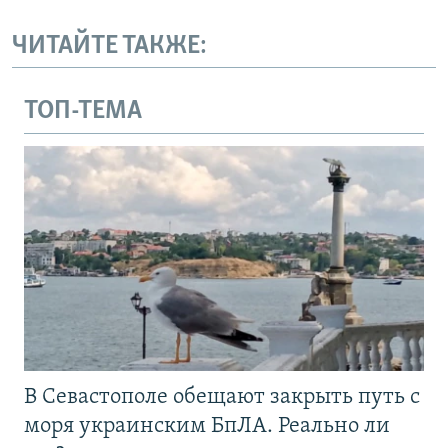
ЧИТАЙТЕ ТАКЖЕ:
ТОП-ТЕМА
В Севастополе обещают закрыть путь с
моря украинским БпЛА. Реально ли