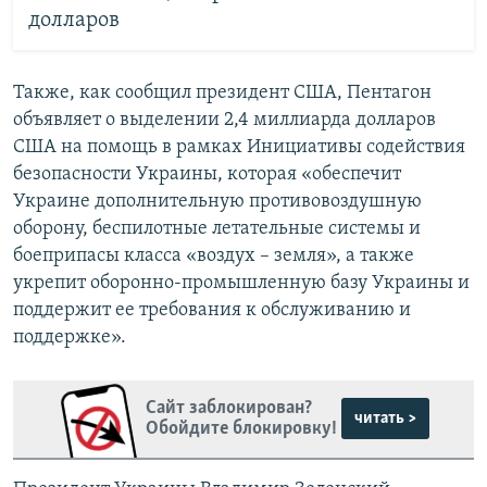
долларов
Также, как сообщил президент США, Пентагон
объявляет о выделении 2,4 миллиарда долларов
США на помощь в рамках Инициативы содействия
безопасности Украины, которая «обеспечит
Украине дополнительную противовоздушную
оборону, беспилотные летательные системы и
боеприпасы класса «воздух – земля», а также
укрепит оборонно-промышленную базу Украины и
поддержит ее требования к обслуживанию и
поддержке».
Сайт заблокирован?
читать >
Обойдите блокировку!