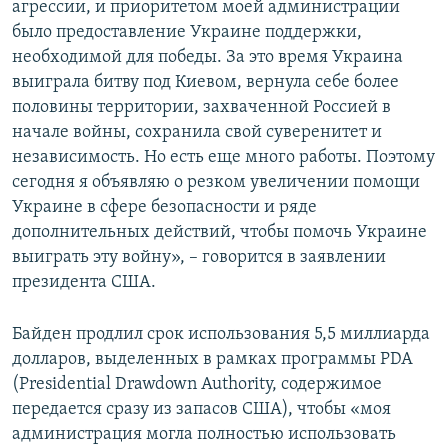
агрессии, и приоритетом моей администрации
было предоставление Украине поддержки,
необходимой для победы. За это время Украина
выиграла битву под Киевом, вернула себе более
половины территории, захваченной Россией в
начале войны, сохранила свой суверенитет и
независимость. Но есть еще много работы. Поэтому
сегодня я объявляю о резком увеличении помощи
Украине в сфере безопасности и ряде
дополнительных действий, чтобы помочь Украине
выиграть эту войну», – говорится в заявлении
президента США.
Байден продлил срок использования 5,5 миллиарда
долларов, выделенных в рамках программы PDA
(Presidential Drawdown Authority, содержимое
передается сразу из запасов США), чтобы «моя
администрация могла полностью использовать