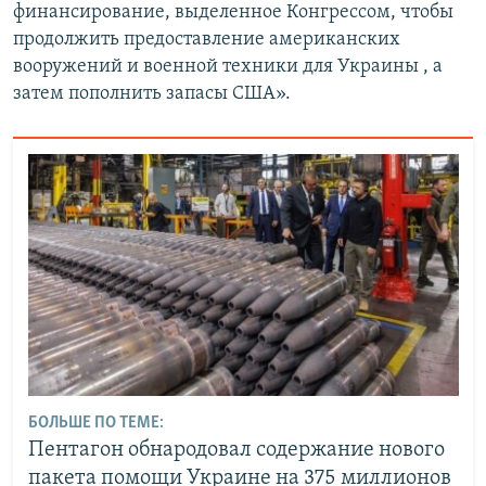
финансирование, выделенное Конгрессом, чтобы
продолжить предоставление американских
вооружений и военной техники для Украины , а
затем пополнить запасы США».
БОЛЬШЕ ПО ТЕМЕ:
Пентагон обнародовал содержание нового
пакета помощи Украине на 375 миллионов