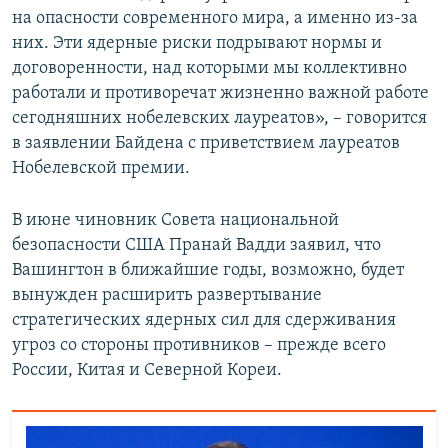
на опасности современного мира, а именно из-за
них. Эти ядерные риски подрывают нормы и
договоренности, над которыми мы коллективно
работали и противоречат жизненно важной работе
сегодняшних нобелевских лауреатов», – говорится
в заявлении Байдена с приветствием лауреатов
Нобелевской премии.
В июне чиновник Совета национальной
безопасности США Пранай Вадди заявил, что
Вашингтон в ближайшие годы, возможно, будет
вынужден расширить развертывание
стратегических ядерных сил для сдерживания
угроз со стороны противников – прежде всего
России, Китая и Северной Кореи.