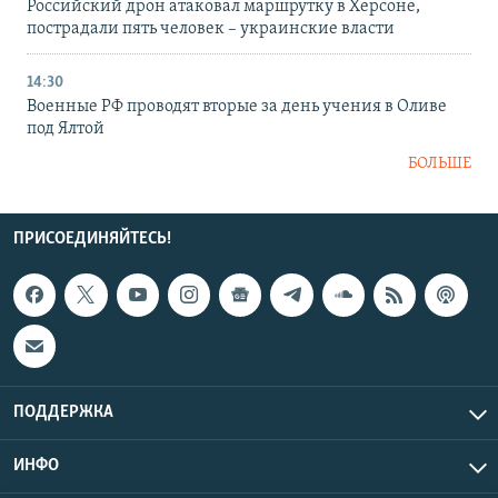
Российский дрон атаковал маршрутку в Херсоне,
пострадали пять человек – украинские власти
14:30
Военные РФ проводят вторые за день учения в Оливе
под Ялтой
БОЛЬШЕ
ПРИСОЕДИНЯЙТЕСЬ!
ПОДДЕРЖКА
ИНФО