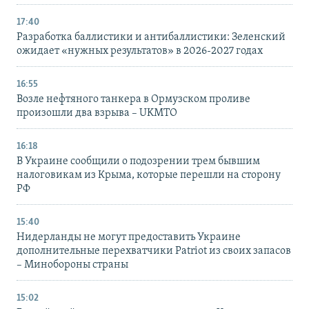
17:40
Разработка баллистики и антибаллистики: Зеленский
ожидает «нужных результатов» в 2026-2027 годах
16:55
Возле нефтяного танкера в Ормузском проливе
произошли два взрыва – UKMTO
16:18
В Украине сообщили о подозрении трем бывшим
налоговикам из Крыма, которые перешли на сторону
РФ
15:40
Нидерланды не могут предоставить Украине
дополнительные перехватчики Patriot из своих запасов
– Минобороны страны
15:02