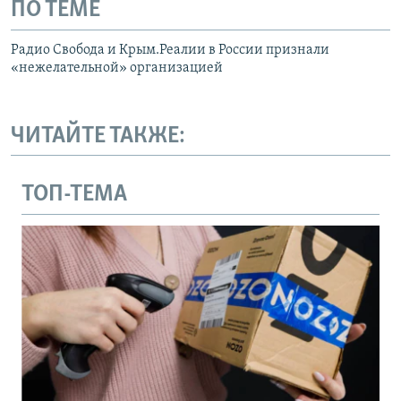
ПО ТЕМЕ
Радио Свобода и Крым.Реалии в России признали
«нежелательной» организацией
ЧИТАЙТЕ ТАКЖЕ:
ТОП-ТЕМА