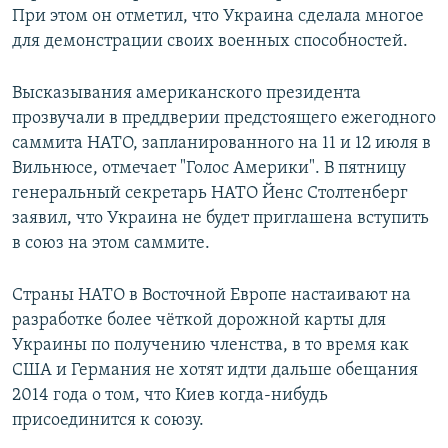
При этом он отметил, что Украина сделала многое
для демонстрации своих военных способностей.
Высказывания американского президента
прозвучали в преддверии предстоящего ежегодного
саммита НАТО, запланированного на 11 и 12 июля в
Вильнюсе, отмечает "Голос Америки". В пятницу
генеральный секретарь НАТО Йенс Столтенберг
заявил, что Украина не будет приглашена вступить
в союз на этом саммите.
Страны НАТО в Восточной Европе настаивают на
разработке более чёткой дорожной карты для
Украины по получению членства, в то время как
США и Германия не хотят идти дальше обещания
2014 года о том, что Киев когда-нибудь
присоединится к союзу.