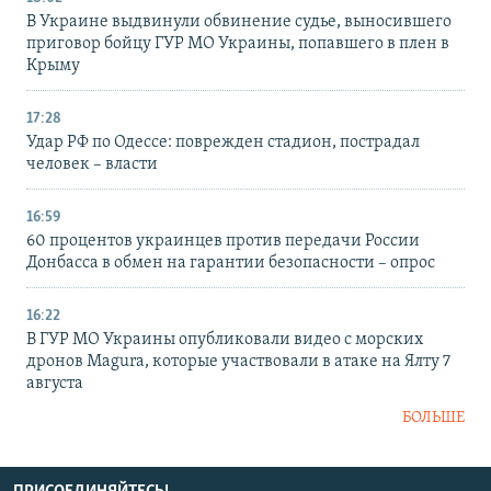
В Украине выдвинули обвинение судье, выносившего
приговор бойцу ГУР МО Украины, попавшего в плен в
Крыму
17:28
Удар РФ по Одессе: поврежден стадион, пострадал
человек – власти
16:59
60 процентов украинцев против передачи России
Донбасса в обмен на гарантии безопасности – опрос
16:22
В ГУР МО Украины опубликовали видео с морских
дронов Magura, которые участвовали в атаке на Ялту 7
августа
БОЛЬШЕ