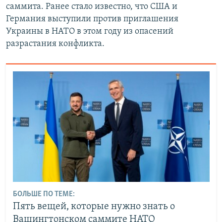
саммита. Ранее стало известно, что США и
Германия выступили против приглашения
Украины в НАТО в этом году из опасений
разрастания конфликта.
БОЛЬШЕ ПО ТЕМЕ:
Пять вещей, которые нужно знать о
Вашингтонском саммите НАТО