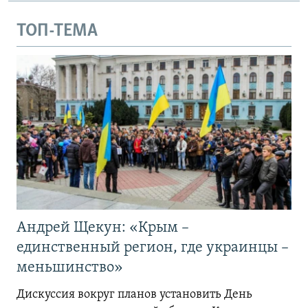
ТОП-ТЕМА
Андрей Щекун: «Крым –
единственный регион, где украинцы –
меньшинство»
Дискуссия вокруг планов установить День