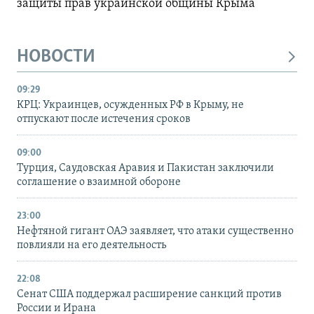
защиты прав украинской общины Крыма
НОВОСТИ
09:29
КРЦ: Украинцев, осужденных РФ в Крыму, не
отпускают после истечения сроков
09:00
Турция, Саудовская Аравия и Пакистан заключили
соглашение о взаимной обороне
23:00
Нефтяной гигант ОАЭ заявляет, что атаки существенно
повлияли на его деятельность
22:08
Сенат США поддержал расширение санкций против
России и Ирана