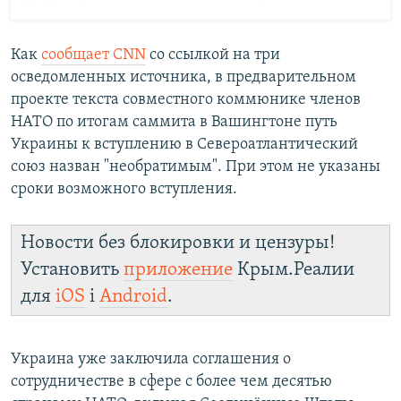
Как
сообщает CNN
со ссылкой на три
осведомленных источника, в предварительном
проекте текста совместного коммюнике членов
НАТО по итогам саммита в Вашингтоне путь
Украины к вступлению в Североатлантический
союз назван "необратимым". При этом не указаны
сроки возможного вступления.
Новости без блокировки и цензуры!
Установить
приложение
Крым.Реалии
для
iOS
і
Android
.
Украина уже заключила соглашения о
сотрудничестве в сфере с более чем десятью