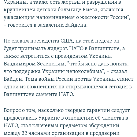
Украины, а также есть жертвы и разрушения в
крупнейшей детской больнице Киева, являются
ужасающим напоминанием о жестокости России",
– говорится в заявлении Байдена.
По словам президента США, на этой неделе он
будет принимать лидеров НАТО в Вашингтоне, а
также встретиться с президентом Украины
Владимиром Зеленским, "чтобы ясно дать понять,
что поддержка Украины непоколебима", – сказал
Байден. Тема войны России против Украины станет
одной из важнейших на открывающемся сегодня в
Вашингтоне саммите НАТО.
Вопрос о том, насколько твердые гарантии следует
предоставить Украине в отношении её членства в
НАТО, стал ключевым предметом обсуждений
между 32 членами организации в преддверии