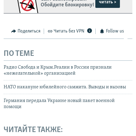
читать >
Обойдите блокировку!
Поделиться
Читать без VPN
Follow us
ПО ТЕМЕ
Радио Свобода и Крым.Реалии в России признали
«нежелательной» организацией
НАТО накануне юбилейного саммита. Выводы и вызовы
Германия передала Украине новый пакет военной
помощи
ЧИТАЙТЕ ТАКЖЕ: