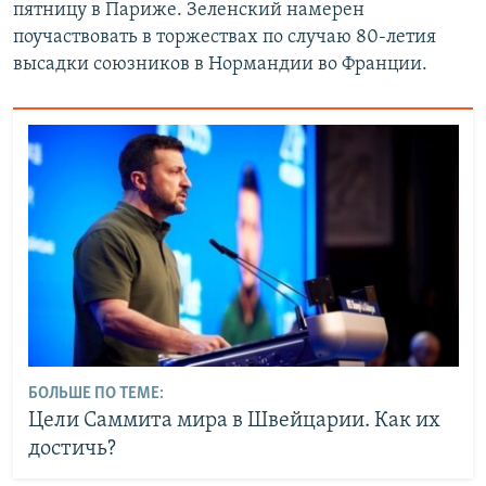
пятницу в Париже. Зеленский намерен
поучаствовать в торжествах по случаю 80-летия
высадки союзников в Нормандии во Франции.
БОЛЬШЕ ПО ТЕМЕ:
Цели Саммита мира в Швейцарии. Как их
достичь?