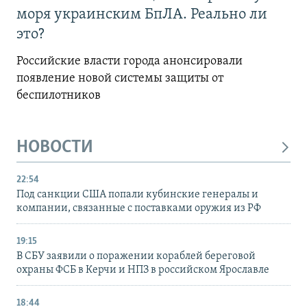
моря украинским БпЛА. Реально ли
это?
Российские власти города анонсировали
появление новой системы защиты от
беспилотников
НОВОСТИ
22:54
Под санкции США попали кубинские генералы и
компании, связанные с поставками оружия из РФ
19:15
В СБУ заявили о поражении кораблей береговой
охраны ФСБ в Керчи и НПЗ в российском Ярославле
18:44