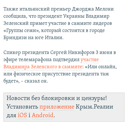
Также итальянский премьер Джорджа Мелони
сообщила, что президент Украины Владимир
Зеленский примет участие в саммите лидеров
«Группы семи», который состоится в городе
Бриндизи на юге Италии.
Спикер президента Сергей Никифоров 3 июня в
эфире телемарафона подтвердил
участие
Владимира Зеленского в саммите
: «Или онлайн,
или физическое присутствие президента там
будет», – сказал он.
Новости без блокировки и цензуры!
Установить
приложение
Крым.Реалии
для
iOS
і
Android
.