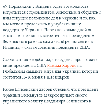
«У Нормандии у Байдена будет возможность
встретиться с президентом Зеленским и обсудить с
ним текущее положение дел в Украине и то, как
мы можем продолжать и углублять нашу
поддержку Украины. Через несколько дней он
также сможет вновь встретиться с президентом
Зеленским в рамках саммита «Группы семи» в
Италии», – сказал советник президента США.
Салливан также добавил, что будет сопровождать
вице-президента США
Камала Харрис
на
Глобальном саммите мира для Украины, который
состоится 15-16 июня в Швейцарии.
Ранее Елисейский дворец объявил, что президент
Франции Эммануэль Макрон примет своего
украинского коллегу Владимира Зеленского в