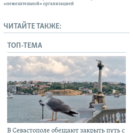
«нежелательной» организацией
ЧИТАЙТЕ ТАКЖЕ:
ТОП-ТЕМА
В Севастополе обещают закрыть путь с