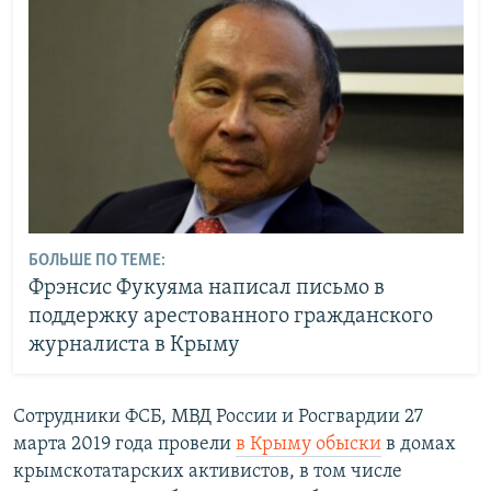
БОЛЬШЕ ПО ТЕМЕ:
Фрэнсис Фукуяма написал письмо в
поддержку арестованного гражданского
журналиста в Крыму
Сотрудники ФСБ, МВД России и Росгвардии 27
марта 2019 года провели
в Крыму обыски
в домах
крымскотатарских активистов, в том числе