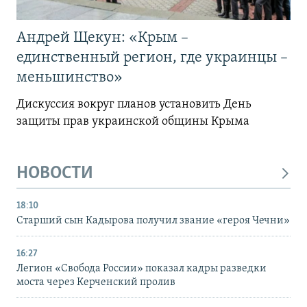
Андрей Щекун: «Крым –
единственный регион, где украинцы –
меньшинство»
Дискуссия вокруг планов установить День
защиты прав украинской общины Крыма
НОВОСТИ
18:10
Старший сын Кадырова получил звание «героя Чечни»
16:27
Легион «Свобода России» показал кадры разведки
моста через Керченский пролив