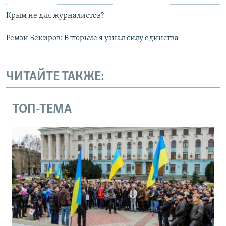
Крым не для журналистов?
Ремзи Бекиров: В тюрьме я узнал силу единства
ЧИТАЙТЕ ТАКЖЕ:
ТОП-ТЕМА