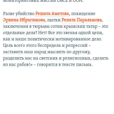
мониторинговых миссий ОБСЕ и ООН.
Разве убийство
Решата Аметова
, похищение
Эрвина Ибрагимова
, пытки
Рената Параламова
,
заключения в тюрьмы сотни крымских татар – это
отдельные дела? Нет! Все это звенья одной цепи,
как и наше политически мотивированное дело.
Цель всего этого беспредела и репрессий –
заставить наш народ мыслить по-другому,
разделить нас на светских и религиозных, сделать
из нас рабов!» – говорится в тексте письма.