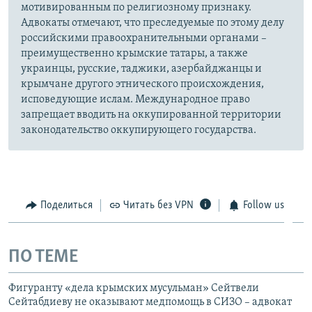
мотивированным по религиозному признаку.
Адвокаты отмечают, что преследуемые по этому делу
российскими правоохранительными органами –
преимущественно крымские татары, а также
украинцы, русские, таджики, азербайджанцы и
крымчане другого этнического происхождения,
исповедующие ислам. Международное право
запрещает вводить на оккупированной территории
законодательство оккупирующего государства.
Поделиться
Читать без VPN
Follow us
ПО ТЕМЕ
Фигуранту «дела крымских мусульман» Сейтвели
Сейтабдиеву не оказывают медпомощь в СИЗО – адвокат