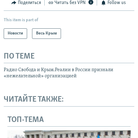
Поделиться
Читать без VPN
Follow us
This item is part of
Новости
Весь Крым
ПО ТЕМЕ
Радио Свобода и Крым.Реалии в России признали
«нежелательной» организацией
ЧИТАЙТЕ ТАКЖЕ:
ТОП-ТЕМА