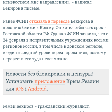
неизвестном мне направлении», – написал
Бекиров в письме.
Ранее ФСИН
отказала в переводе
Бекирова в
колонию ближе к Крыму. Он хотел отбывать срок в
Ростовской области РФ. Однако ФСИН заявила, что с
24 февраля в исправительных учреждениях восьми
регионов России, в том числе в донском регионе,
введен «средний уровень реагирования», поэтому
перевести его туда невозможно.
Новости без блокировки и цензуры!
Установить
приложение
Крым.Реалии
для
iOS
і
Android
.
Ремзи Бекиров – гражданский журналист,