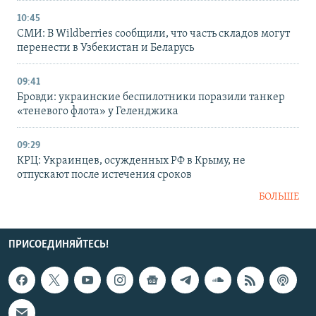
10:45
СМИ: В Wildberries сообщили, что часть складов могут
перенести в Узбекистан и Беларусь
09:41
Бровди: украинские беспилотники поразили танкер
«теневого флота» у Геленджика
09:29
КРЦ: Украинцев, осужденных РФ в Крыму, не
отпускают после истечения сроков
БОЛЬШЕ
ПРИСОЕДИНЯЙТЕСЬ!