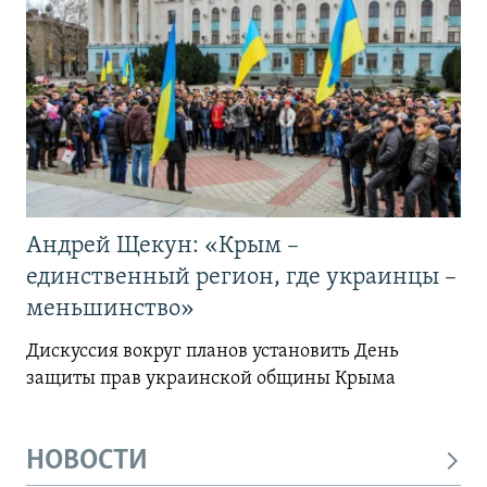
Андрей Щекун: «Крым –
единственный регион, где украинцы –
меньшинство»
Дискуссия вокруг планов установить День
защиты прав украинской общины Крыма
НОВОСТИ