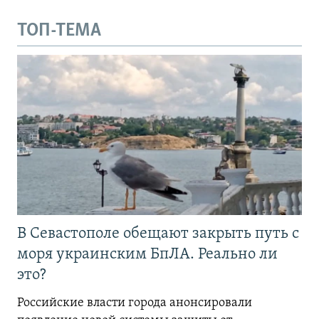
ТОП-ТЕМА
В Севастополе обещают закрыть путь с
моря украинским БпЛА. Реально ли
это?
Российские власти города анонсировали