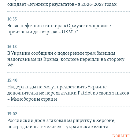
ожидает «нужных результатов» в 2026-2027 годах
16:55
Возле нефтяного танкера в Ормузском проливе
произошли два взрыва – UKMTO
16:18
В Украине сообщили о подозрении трем бывшим
налоговикам из Крыма, которые перешли на сторону
РФ
15:40
Нидерланды не могут предоставить Украине
дополнительные перехватчики Patriot из своих запасов
– Минобороны страны
15:02
Российский дрон атаковал маршрутку в Херсоне,
пострадали пять человек – украинские власти
БОЛЬШЕ