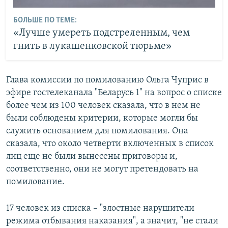
БОЛЬШЕ ПО ТЕМЕ:
«Лучше умереть подстреленным, чем
гнить в лукашенковской тюрьме»
Глава комиссии по помилованию Ольга Чуприс в
эфире гостелеканала "Беларусь 1" на вопрос о списке
более чем из 100 человек сказала, что в нем не
были соблюдены критерии, которые могли бы
служить основанием для помилования. Она
сказала, что около четверти включенных в список
лиц еще не были вынесены приговоры и,
соответственно, они не могут претендовать на
помилование.
17 человек из списка – "злостные нарушители
режима отбывания наказания", а значит, "не стали