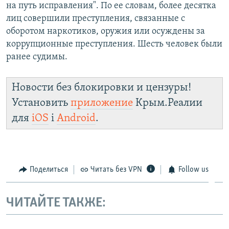
на путь исправления". По ее словам, более десятка
лиц совершили преступления, связанные с
оборотом наркотиков, оружия или осуждены за
коррупционные преступления. Шесть человек были
ранее судимы.
Новости без блокировки и цензуры!
Установить
приложение
Крым.Реалии
для
iOS
і
Android
.
Поделиться
Читать без VPN
Follow us
ЧИТАЙТЕ ТАКЖЕ: