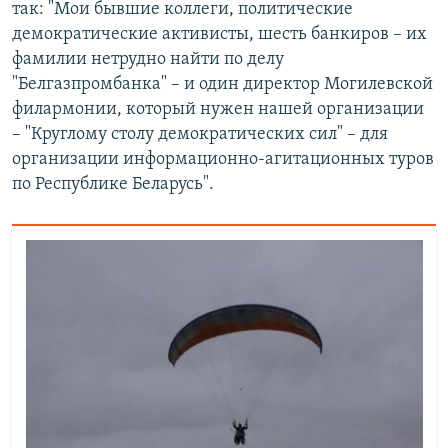
так: "Мои бывшие коллеги, политические
демократические активисты, шесть банкиров – их
фамилии нетрудно найти по делу
"Белгазпромбанка" – и один директор Могилевской
филармонии, который нужен нашей организации
– "Круглому столу демократических сил" – для
организации информационно-агитационных туров
по Республике Беларусь".