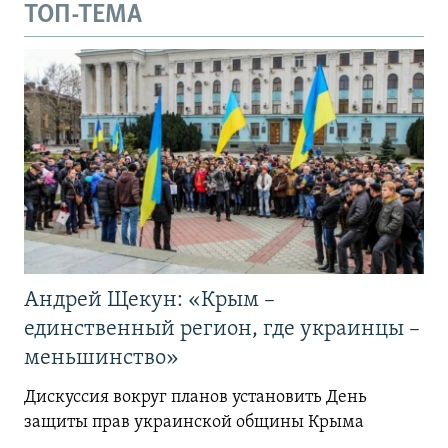
ТОП-ТЕМА
Андрей Щекун: «Крым –
единственный регион, где украинцы –
меньшинство»
Дискуссия вокруг планов установить День
защиты прав украинской общины Крыма