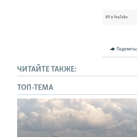
КР в YouTube
Поделить
ЧИТАЙТЕ ТАКЖЕ:
ТОП-ТЕМА