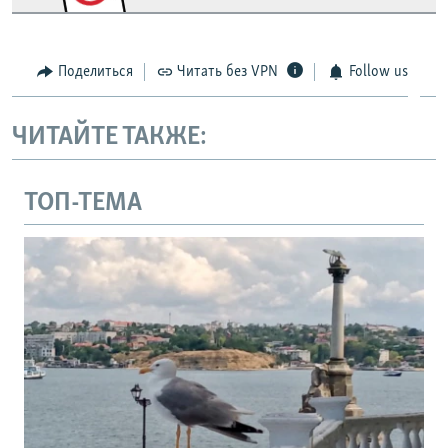
Поделиться
Читать без VPN
Follow us
ЧИТАЙТЕ ТАКЖЕ:
ТОП-ТЕМА