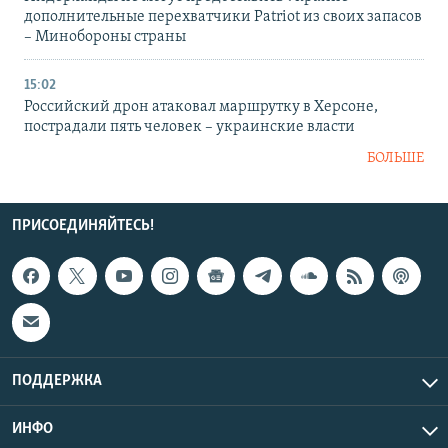
дополнительные перехватчики Patriot из своих запасов
– Минобороны страны
15:02
Российский дрон атаковал маршрутку в Херсоне,
пострадали пять человек – украинские власти
БОЛЬШЕ
ПРИСОЕДИНЯЙТЕСЬ!
ПОДДЕРЖКА
ИНФО