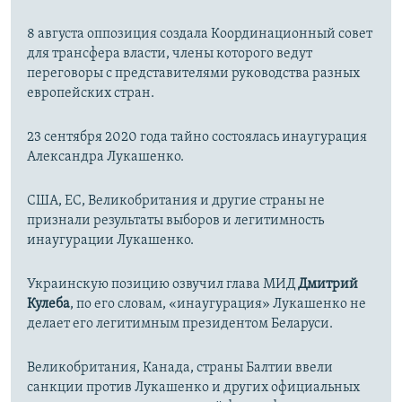
8 августа оппозиция создала Координационный совет
для трансфера власти, члены которого ведут
переговоры с представителями руководства разных
европейских стран.
23 сентября 2020 года тайно состоялась инаугурация
Александра Лукашенко.
США, ЕС, Великобритания и другие страны не
признали результаты выборов и легитимность
инаугурации Лукашенко.
Украинскую позицию озвучил глава МИД
Дмитрий
Кулеба
, по его словам, «инаугурация» Лукашенко не
делает его легитимным президентом Беларуси.
Великобритания, Канада, страны Балтии ввели
санкции против Лукашенко и других официальных