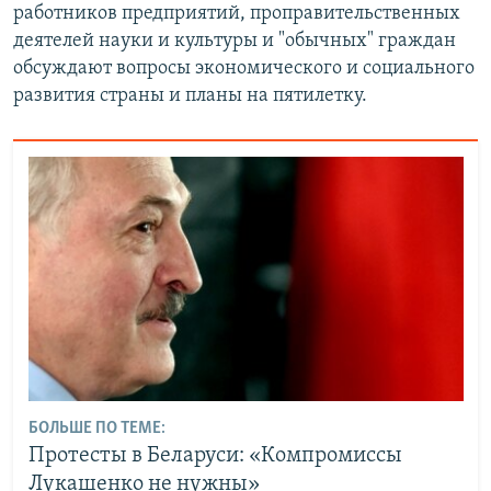
работников предприятий, проправительственных
деятелей науки и культуры и "обычных" граждан
обсуждают вопросы экономического и социального
развития страны и планы на пятилетку.
БОЛЬШЕ ПО ТЕМЕ:
Протесты в Беларуси: «Компромиссы
Лукашенко не нужны»