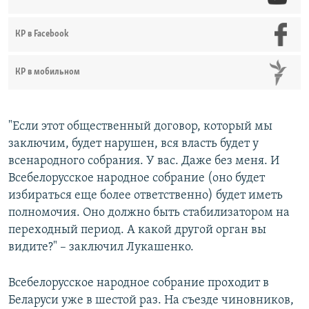
КР в Facebook
КР в мобильном
"Если этот общественный договор, который мы
заключим, будет нарушен, вся власть будет у
всенародного собрания. У вас. Даже без меня. И
Всебелорусское народное собрание (оно будет
избираться еще более ответственно) будет иметь
полномочия. Оно должно быть стабилизатором на
переходный период. А какой другой орган вы
видите?" – заключил Лукашенко.
Всебелорусское народное собрание проходит в
Беларуси уже в шестой раз. На съезде чиновников,