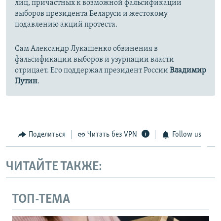
лиц, причастных к возможной фальсификации
выборов президента Беларуси и жестокому
подавлению акций протеста.
Сам Александр Лукашенко обвинения в
фальсификации выборов и узурпации власти
отрицает. Его поддержал президент России
Владимир
Путин
.
Поделиться
Читать без VPN
Follow us
ЧИТАЙТЕ ТАКЖЕ:
ТОП-ТЕМА