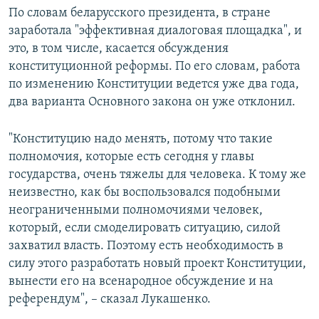
По словам беларусского президента, в стране
заработала "эффективная диалоговая площадка", и
это, в том числе, касается обсуждения
конституционной реформы. По его словам, работа
по изменению Конституции ведется уже два года,
два варианта Основного закона он уже отклонил.
"Конституцию надо менять, потому что такие
полномочия, которые есть сегодня у главы
государства, очень тяжелы для человека. К тому же
неизвестно, как бы воспользовался подобными
неограниченными полномочиями человек,
который, если смоделировать ситуацию, силой
захватил власть. Поэтому есть необходимость в
силу этого разработать новый проект Конституции,
вынести его на всенародное обсуждение и на
референдум", – сказал Лукашенко.