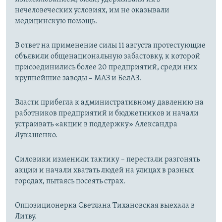
нечеловеческих условиях, им не оказывали
медицинскую помощь.
В ответ на применение силы 11 августа протестующие
объявили общенациональную забастовку, к которой
присоединились более 20 предприятий, среди них
крупнейшие заводы – МАЗ и БелАЗ.
Власти прибегла к административному давлению на
работников предприятий и бюджетников и начали
устраивать «акции в поддержку» Александра
Лукашенко.
Силовики изменили тактику – перестали разгонять
акции и начали хватать людей на улицах в разных
городах, пытаясь посеять страх.
Оппозиционерка Светлана Тихановская выехала в
Литву.