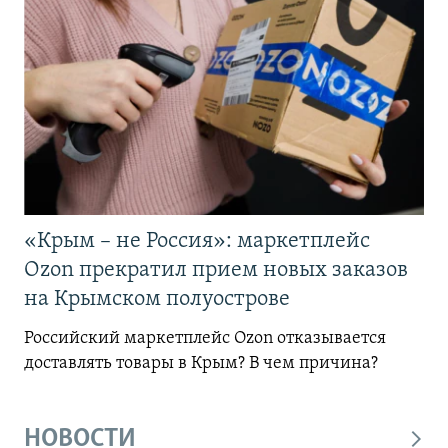
«Крым – не Россия»: маркетплейс
Ozon прекратил прием новых заказов
на Крымском полуострове
Российский маркетплейс Ozon отказывается
доставлять товары в Крым? В чем причина?
НОВОСТИ