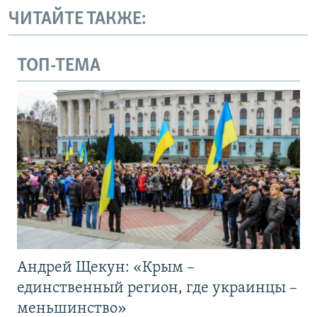
ЧИТАЙТЕ ТАКЖЕ:
ТОП-ТЕМА
Андрей Щекун: «Крым –
единственный регион, где украинцы –
меньшинство»