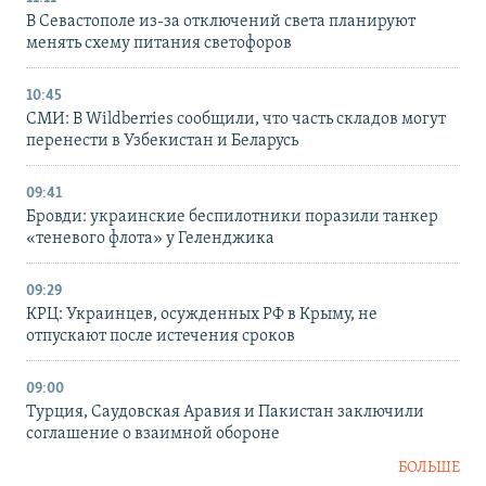
В Севастополе из-за отключений света планируют
менять схему питания светофоров
10:45
СМИ: В Wildberries сообщили, что часть складов могут
перенести в Узбекистан и Беларусь
09:41
Бровди: украинские беспилотники поразили танкер
«теневого флота» у Геленджика
09:29
КРЦ: Украинцев, осужденных РФ в Крыму, не
отпускают после истечения сроков
09:00
Турция, Саудовская Аравия и Пакистан заключили
соглашение о взаимной обороне
БОЛЬШЕ