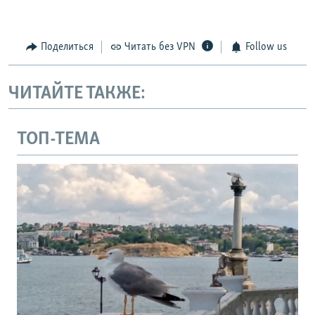
Поделиться
Читать без VPN
Follow us
ЧИТАЙТЕ ТАКЖЕ:
ТОП-ТЕМА