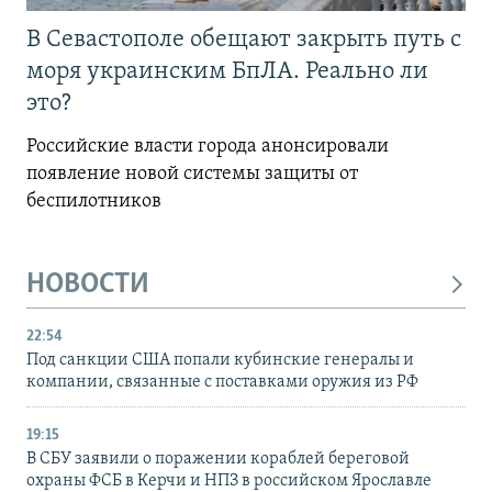
В Севастополе обещают закрыть путь с
моря украинским БпЛА. Реально ли
это?
Российские власти города анонсировали
появление новой системы защиты от
беспилотников
НОВОСТИ
22:54
Под санкции США попали кубинские генералы и
компании, связанные с поставками оружия из РФ
19:15
В СБУ заявили о поражении кораблей береговой
охраны ФСБ в Керчи и НПЗ в российском Ярославле