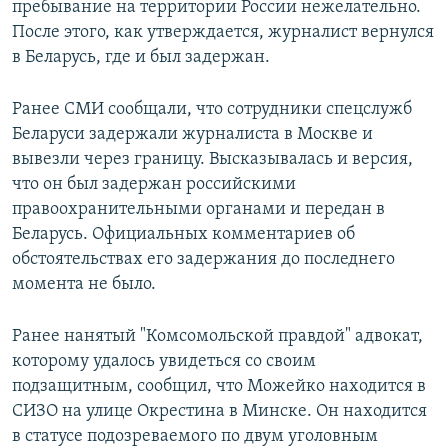
пребывание на территории России нежелательно.
После этого, как утверждается, журналист вернулся
в Беларусь, где и был задержан.
Ранее СМИ сообщали, что сотрудники спецслужб
Беларуси задержали журналиста в Москве и
вывезли через границу. Высказывалась и версия,
что он был задержан российскими
правоохранительными органами и передан в
Беларусь. Официальных комментариев об
обстоятельствах его задержания до последнего
момента не было.
Ранее нанятый "Комсомольской правдой" адвокат,
которому удалось увидеться со своим
подзащитным, сообщил, что Можейко находится в
СИЗО на улице Окрестина в Минске. Он находится
в статусе подозреваемого по двум уголовным