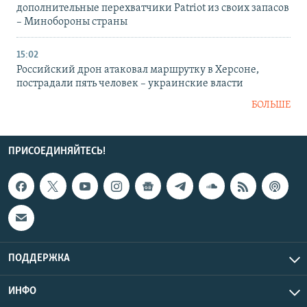
дополнительные перехватчики Patriot из своих запасов
– Минобороны страны
15:02
Российский дрон атаковал маршрутку в Херсоне,
пострадали пять человек – украинские власти
БОЛЬШЕ
ПРИСОЕДИНЯЙТЕСЬ!
ПОДДЕРЖКА
ИНФО