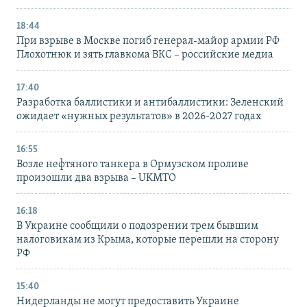
18:44
При взрыве в Москве погиб генерал-майор армии РФ
Плохотнюк и зять главкома ВКС – российские медиа
17:40
Разработка баллистики и антибаллистики: Зеленский
ожидает «нужных результатов» в 2026-2027 годах
16:55
Возле нефтяного танкера в Ормузском проливе
произошли два взрыва – UKMTO
16:18
В Украине сообщили о подозрении трем бывшим
налоговикам из Крыма, которые перешли на сторону
РФ
15:40
Нидерланды не могут предоставить Украине