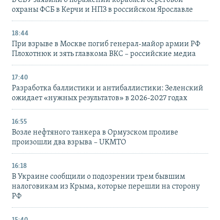
охраны ФСБ в Керчи и НПЗ в российском Ярославле
18:44
При взрыве в Москве погиб генерал-майор армии РФ
Плохотнюк и зять главкома ВКС – российские медиа
17:40
Разработка баллистики и антибаллистики: Зеленский
ожидает «нужных результатов» в 2026-2027 годах
16:55
Возле нефтяного танкера в Ормузском проливе
произошли два взрыва – UKMTO
16:18
В Украине сообщили о подозрении трем бывшим
налоговикам из Крыма, которые перешли на сторону
РФ