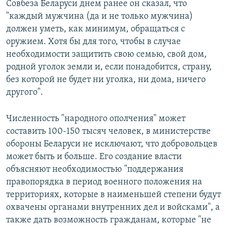
Совбеза Беларуси днем ранее он сказал, что
"каждый мужчина (да и не только мужчина)
должен уметь, как минимум, обращаться с
оружием. Хотя бы для того, чтобы в случае
необходимости защитить свою семью, свой дом,
родной уголок земли и, если понадобится, страну,
без которой не будет ни уголка, ни дома, ничего
другого".
Численность "народного ополчения" может
составить 100-150 тысяч человек, в министерстве
обороны Беларуси не исключают, что добровольцев
может быть и больше. Его создание власти
объясняют необходимостью "поддержания
правопорядка в период военного положения на
территориях, которые в наименьшей степени будут
охвачены органами внутренних дел и войсками", а
также дать возможность гражданам, которые "не