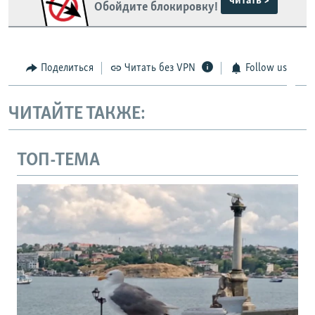
читать >
Обойдите блокировку!
Поделиться
Читать без VPN
Follow us
ЧИТАЙТЕ ТАКЖЕ:
ТОП-ТЕМА