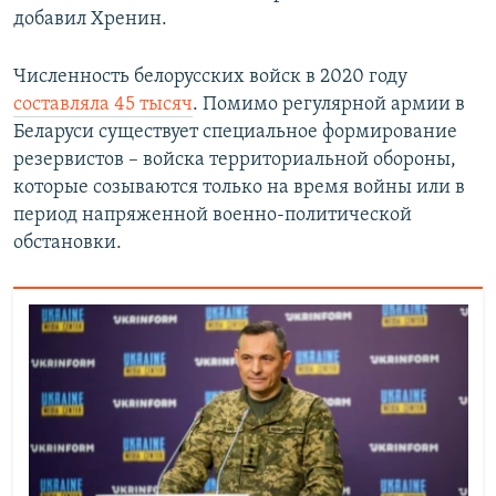
добавил Хренин.
Численность белорусских войск в 2020 году
составляла 45 тысяч
. Помимо регулярной армии в
Беларуси существует специальное формирование
резервистов – войска территориальной обороны,
которые созываются только на время войны или в
период напряженной военно-политической
обстановки.