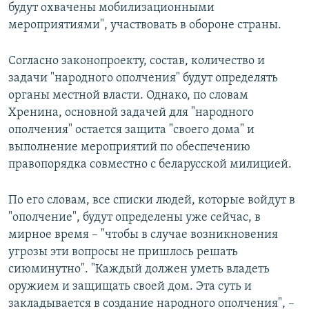
будут охвачены мобилизационными
мероприятиями", участвовать в обороне страны.
Согласно законопроекту, состав, количество и
задачи "народного ополчения" будут определять
органы местной власти. Однако, по словам
Хренина, основной задачей для "народного
ополчения" остается защита "своего дома" и
выполнение мероприятий по обеспечению
правопорядка совместно с беларусской милицией.
По его словам, все списки людей, которые войдут в
"ополчение", будут определены уже сейчас, в
мирное время – "чтобы в случае возникновения
угрозы эти вопросы не пришлось решать
сиюминутно". "Каждый должен уметь владеть
оружием и защищать своей дом. Эта суть и
закладывается в создание народного ополчения", –