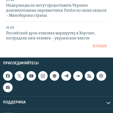
15:40
Нидерланды не могут предоставить Украине
дополнительные перехватчики Patriot из своих запасов
– Минобороны страны
15:02
Российский дрон атаковал маршрутку в Херсоне,
пострадали пять человек – украинские власти
БОЛЬШЕ
ПРИСОЕДИНЯЙТЕСЬ!
ПОДДЕРЖКА