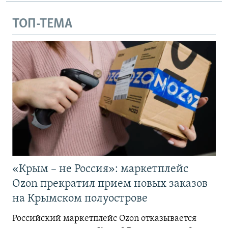
ТОП-ТЕМА
«Крым – не Россия»: маркетплейс
Ozon прекратил прием новых заказов
на Крымском полуострове
Российский маркетплейс Ozon отказывается