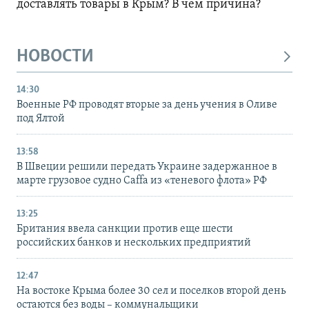
доставлять товары в Крым? В чем причина?
НОВОСТИ
14:30
Военные РФ проводят вторые за день учения в Оливе
под Ялтой
13:58
В Швеции решили передать Украине задержанное в
марте грузовое судно Caffa из «теневого флота» РФ
13:25
Британия ввела санкции против еще шести
российских банков и нескольких предприятий
12:47
На востоке Крыма более 30 сел и поселков второй день
остаются без воды – коммунальщики