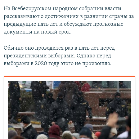
На Всебелорусском народном собрании власти
рассказывают о достижениях в развитии страны за
предыдущие пять лет и обсуждают прогнозные
документы на новый срок.
Обычно оно проводится раз в пять лет перед
президентскими выборами. Однако перед
выборами в 2020 году этого не произошло.