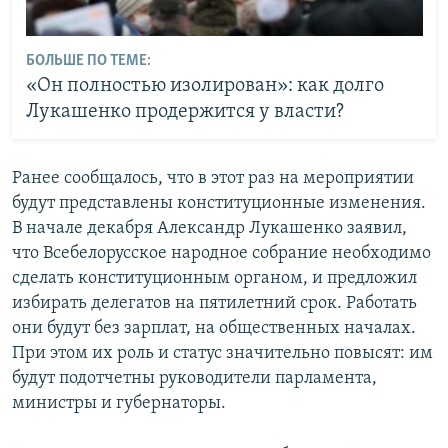
БОЛЬШЕ ПО ТЕМЕ:
«Он полностью изолирован»: как долго
Лукашенко продержится у власти?
Ранее сообщалось, что в этот раз на мероприятии
будут представлены конституционные изменения.
В начале декабря Александр Лукашенко заявил,
что Всебелорусское народное собрание необходимо
сделать конституционным органом, и предложил
избирать делегатов на пятилетний срок. Работать
они будут без зарплат, на общественных началах.
При этом их роль и статус значительно повысят: им
будут подотчетны руководители парламента,
министры и губернаторы.