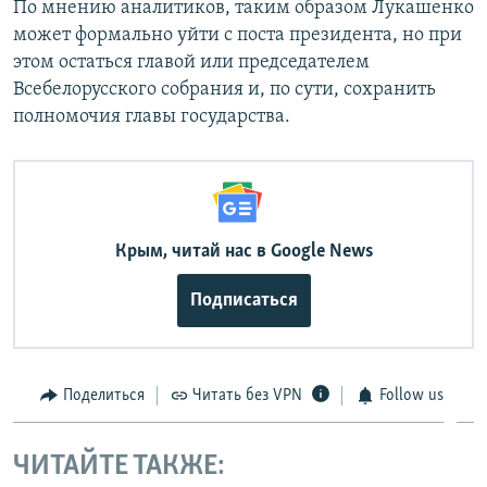
По мнению аналитиков, таким образом Лукашенко
может формально уйти с поста президента, но при
этом остаться главой или председателем
Всебелорусского собрания и, по сути, сохранить
полномочия главы государства.
Крым, читай нас в Google News
Подписаться
Поделиться
Читать без VPN
Follow us
ЧИТАЙТЕ ТАКЖЕ: