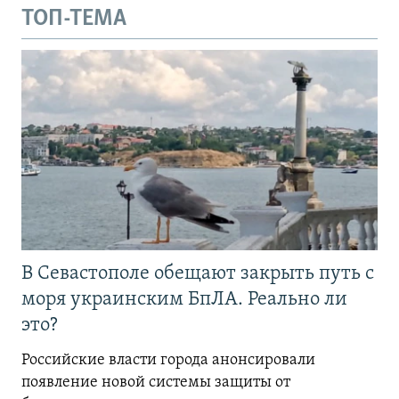
ТОП-ТЕМА
В Севастополе обещают закрыть путь с
моря украинским БпЛА. Реально ли
это?
Российские власти города анонсировали
появление новой системы защиты от