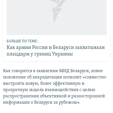
БОЛЬШЕ ПО ТЕМЕ:
Как армии России и Беларуси захватывали
плацдарм у границ Украины
Как говорится в заявлении МИД Беларуси, новое
положение об аккредитации позволит «совместно
выстроить новую, более эффективную и
прозрачную модель взаимодействия с целью
распространения объективной и разносторонней
информации о Беларуси за рубежом».