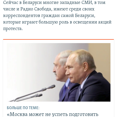
Сейчас в Беларуси многие западные СМИ, в том
числе и Радио Свобода, имеют среди своих
корреспондентов граждан самой Беларуси,
которые играют большую роль в освещении акций
протеста.
БОЛЬШЕ ПО ТЕМЕ:
«Москва может не успеть подготовить