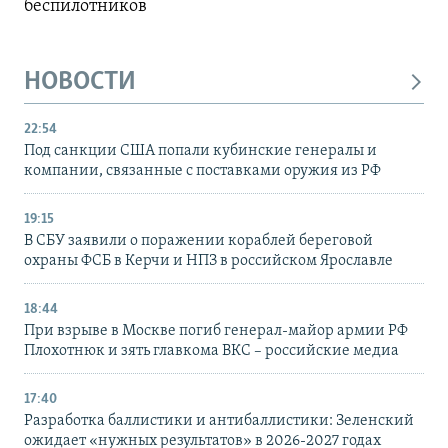
беспилотников
НОВОСТИ
22:54
Под санкции США попали кубинские генералы и
компании, связанные с поставками оружия из РФ
19:15
В СБУ заявили о поражении кораблей береговой
охраны ФСБ в Керчи и НПЗ в российском Ярославле
18:44
При взрыве в Москве погиб генерал-майор армии РФ
Плохотнюк и зять главкома ВКС – российские медиа
17:40
Разработка баллистики и антибаллистики: Зеленский
ожидает «нужных результатов» в 2026-2027 годах