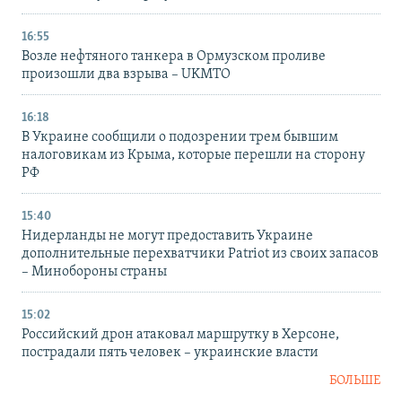
16:55
Возле нефтяного танкера в Ормузском проливе
произошли два взрыва – UKMTO
16:18
В Украине сообщили о подозрении трем бывшим
налоговикам из Крыма, которые перешли на сторону
РФ
15:40
Нидерланды не могут предоставить Украине
дополнительные перехватчики Patriot из своих запасов
– Минобороны страны
15:02
Российский дрон атаковал маршрутку в Херсоне,
пострадали пять человек – украинские власти
БОЛЬШЕ