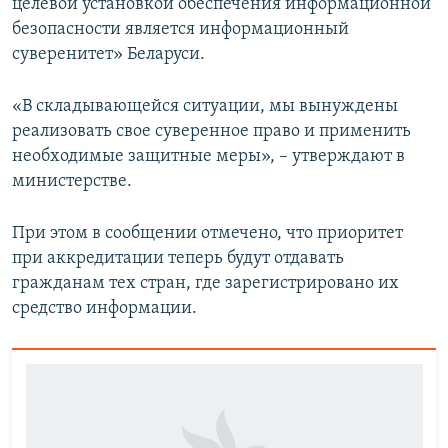
целевой установкой обеспечения информационной
безопасности является информационный
суверенитет» Беларуси.
«В складывающейся ситуации, мы вынуждены
реализовать свое суверенное право и применить
необходимые защитные меры», – утверждают в
министерстве.
При этом в сообщении отмечено, что приоритет
при аккредитации теперь будут отдавать
гражданам тех стран, где зарегистрировано их
средство информации.