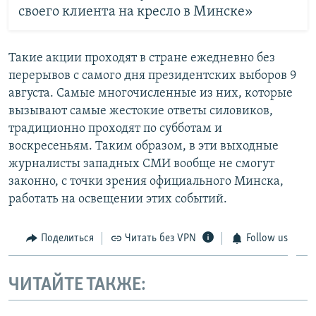
своего клиента на кресло в Минске»
Такие акции проходят в стране ежедневно без
перерывов с самого дня президентских выборов 9
августа. Самые многочисленные из них, которые
вызывают самые жестокие ответы силовиков,
традиционно проходят по субботам и
воскресеньям. Таким образом, в эти выходные
журналисты западных СМИ вообще не смогут
законно, с точки зрения официального Минска,
работать на освещении этих событий.
Поделиться
Читать без VPN
Follow us
ЧИТАЙТЕ ТАКЖЕ: