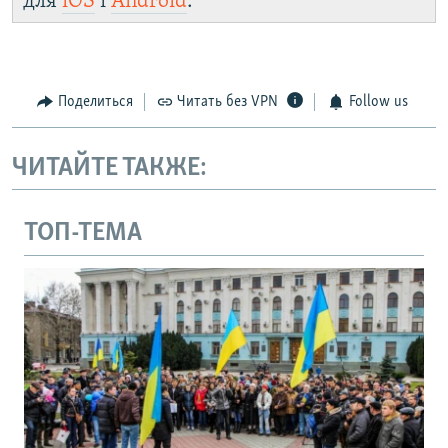
для
iOS
і
Android
.
Поделиться
Читать без VPN
Follow us
ЧИТАЙТЕ ТАКЖЕ:
ТОП-ТЕМА