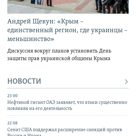
Андрей Щекун: «Крым –
единственный регион, где украинцы –
меньшинство»
Дискуссия вокруг планов установить День
защиты прав украинской общины Крыма
НОВОСТИ
23:00
Нефтяной гигант ОАЭ заявляет, что атаки существенно
повлияли на его деятельность
22:08
Сенат США поддержал расширение санкций против