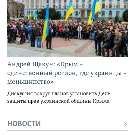
Андрей Щекун: «Крым –
единственный регион, где украинцы –
меньшинство»
Дискуссия вокруг планов установить День
защиты прав украинской общины Крыма
НОВОСТИ