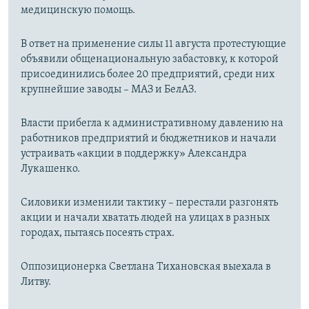
медицинскую помощь.
В ответ на применение силы 11 августа протестующие
объявили общенациональную забастовку, к которой
присоединились более 20 предприятий, среди них
крупнейшие заводы – МАЗ и БелАЗ.
Власти прибегла к административному давлению на
работников предприятий и бюджетников и начали
устраивать «акции в поддержку» Александра
Лукашенко.
Силовики изменили тактику – перестали разгонять
акции и начали хватать людей на улицах в разных
городах, пытаясь посеять страх.
Оппозиционерка Светлана Тихановская выехала в
Литву.