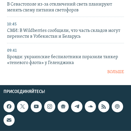
В Севастополе из-за отключений света планируют
менять схему питания светофоров
10:45
СМИ: В Wildberries сообщили, что часть складов могут
перенести в Узбекистан и Беларусь
09:41
Бровди: украинские беспилотники поразили танкер
«теневого флота» у Геленджика
БОЛЬШЕ
ПРИСОЕДИНЯЙТЕСЬ!