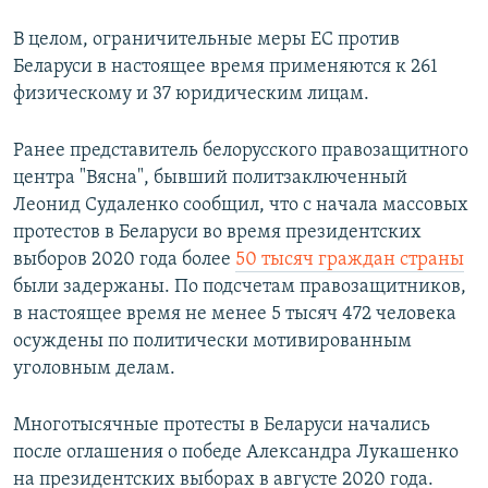
В целом, ограничительные меры ЕС против
Беларуси в настоящее время применяются к 261
физическому и 37 юридическим лицам.
Ранее представитель белорусского правозащитного
центра "Вясна", бывший политзаключенный
Леонид Судаленко сообщил, что с начала массовых
протестов в Беларуси во время президентских
выборов 2020 года более
50 тысяч граждан страны
были задержаны. По подсчетам правозащитников,
в настоящее время не менее 5 тысяч 472 человека
осуждены по политически мотивированным
уголовным делам.
Многотысячные протесты в Беларуси начались
после оглашения о победе Александра Лукашенко
на президентских выборах в августе 2020 года.