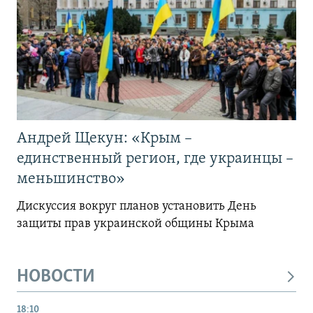
Андрей Щекун: «Крым –
единственный регион, где украинцы –
меньшинство»
Дискуссия вокруг планов установить День
защиты прав украинской общины Крыма
НОВОСТИ
18:10