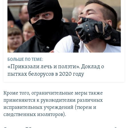
БОЛЬШЕ ПО ТЕМЕ:
«Приказали лечь и ползти». Доклад о
пытках белорусов в 2020 году
Кроме того, ограничительные меры также
применяются к руководителям различных
исправительных учреждений (тюрем и
следственных изоляторов).