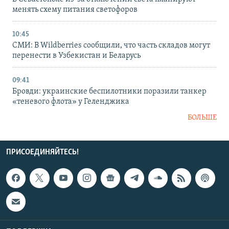
менять схему питания светофоров
10:45
СМИ: В Wildberries сообщили, что часть складов могут
перенести в Узбекистан и Беларусь
09:41
Бровди: украинские беспилотники поразили танкер
«теневого флота» у Геленджика
БОЛЬШЕ
ПРИСОЕДИНЯЙТЕСЬ!