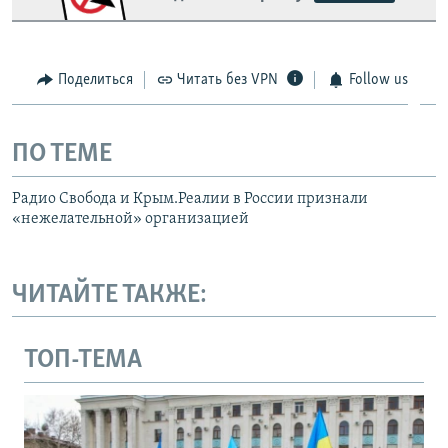
Поделиться
Читать без VPN
Follow us
ПО ТЕМЕ
Радио Свобода и Крым.Реалии в России признали
«нежелательной» организацией
ЧИТАЙТЕ ТАКЖЕ:
ТОП-ТЕМА