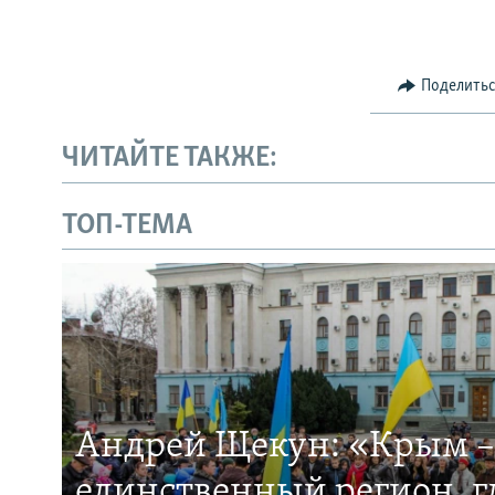
Поделить
ЧИТАЙТЕ ТАКЖЕ:
ТОП-ТЕМА
Андрей Щекун: «Крым –
единственный регион, 