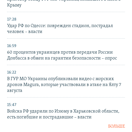
Крыму
17:28
Удар РФ по Одессе: поврежден стадион, пострадал
человек – власти
16:59
60 процентов украинцев против передачи России
Донбасса в обмен на гарантии безопасности – опрос
16:22
В ГУР МО Украины опубликовали видео с морских
дронов Magura, которые участвовали в атаке на Ялту 7
августа
15:47
Войска РФ ударили по Изюму в Харьковской области,
есть погибшие и пострадавшие – власти
БОЛЬШЕ