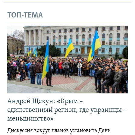
ТОП-ТЕМА
Андрей Щекун: «Крым –
единственный регион, где украинцы –
меньшинство»
Дискуссия вокруг планов установить День