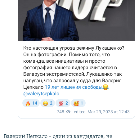
Валерий Цепкало – один из кандидатов, не