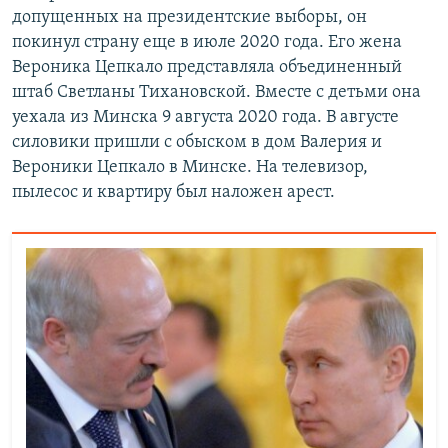
допущенных на президентские выборы, он
покинул страну еще в июле 2020 года. Его жена
Вероника Цепкало представляла объединенный
штаб Светланы Тихановской. Вместе с детьми она
уехала из Минска 9 августа 2020 года. В августе
силовики пришли с обыском в дом Валерия и
Вероники Цепкало в Минске. На телевизор,
пылесос и квартиру был наложен арест.