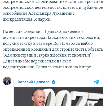
экстремистским формированием, финансирование
экстремистской деятельности, клевета и публичное
оскорбление Александра Лукашенко,
дискредитация Беларуси.
По версии следствия, Цепкало, находясь в
должности директора Парка высоких технологий,
получил взятку в размере 151 715 евро за выбор
определенной компании для строительства объекта
"Администрации Парка высоких технологий".
Деньги якобы перечислили на счет
подконтрольной Цепкало компании на Кипре.