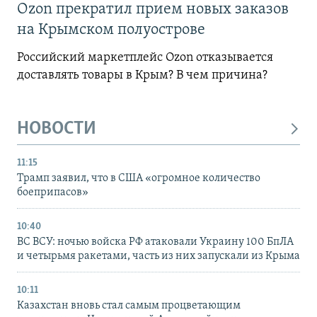
Ozon прекратил прием новых заказов
на Крымском полуострове
Российский маркетплейс Ozon отказывается
доставлять товары в Крым? В чем причина?
НОВОСТИ
11:15
Трамп заявил, что в США «огромное количество
боеприпасов»
10:40
ВС ВСУ: ночью войска РФ атаковали Украину 100 БпЛА
и четырьмя ракетами, часть из них запускали из Крыма
10:11
Казахстан вновь стал самым процветающим