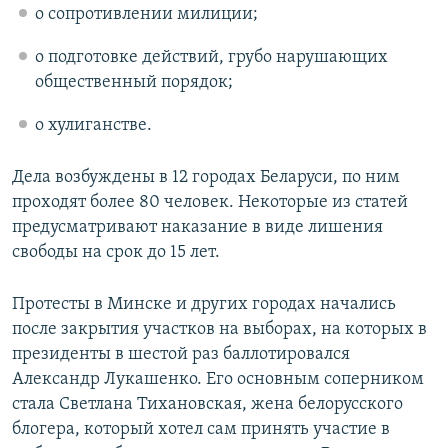
о сопротивлении милиции;
о подготовке действий, грубо нарушающих
общественный порядок;
о хулиганстве.
Дела возбуждены в 12 городах Беларуси, по ним
проходят более 80 человек. Некоторые из статей
предусматривают наказание в виде лишения
свободы на срок до 15 лет.
Протесты в Минске и других городах начались
после закрытия участков на выборах, на которых в
президенты в шестой раз баллотировался
Александр Лукашенко. Его основным соперником
стала Светлана Тихановская, жена белорусского
блогера, который хотел сам принять участие в