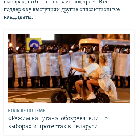
выборах, но был отправлен под арест. В ее
поддержку выступили другие оппозиционные
кандидаты.
БОЛЬШЕ ПО ТЕМЕ:
«Режим напуган»: обозреватели ‒ о
выборах и протестах в Беларуси