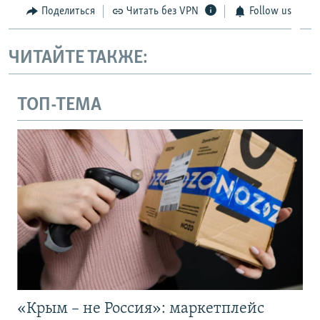
Поделиться
Читать без VPN
Follow us
ЧИТАЙТЕ ТАКЖЕ:
ТОП-ТЕМА
«Крым – не Россия»: маркетплейс