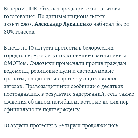
Вечером ЦИК объявил предварительные итоги
голосования. По данным национальных
экзитполов,
Александр Лукашенко
набирал более
80% голосов.
В ночь на 10 августа протесты в белорусских
городах переросли в столкновение с милицией и
ОМОНом. Силовики применяли против граждан
водометы, резиновые пули и светошумовые
гранаты, на одного из протестующих наехал
автозак. Правозащитники сообщили о десятках
пострадавших в результате задержаний, есть также
сведения об одном погибшем, которые до сих пор
официально не подтверждены.
10 августа протесты в Беларуси продолжились.