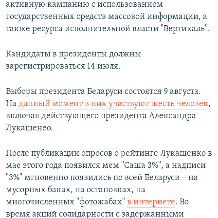
активную кампанию с использованием
государственных средств массовой информации, а
также ресурса исполнительной власти "Вертикаль".
Кандидаты в президенты должны
зарегистрироваться 14 июля.
Выборы президента Беларуси состоятся 9 августа.
На
данный момент в них участвуют шесть человек
,
включая действующего президента Александра
Лукашенео.
После публикации опросов о рейтинге Лукашенко в
мае этого года появился мем "Саша 3%", а надписи
"3%" мгновенно появились по всей Беларуси – на
мусорных баках, на остановках, на
многочисленных "фотожабах"
в интернете
. Во
время акций солидарности с задержанными