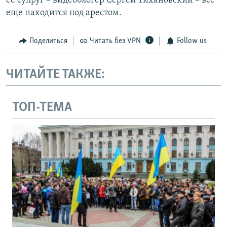
ее супруг – видеоблогер Сергей Тихановский – все
еще находится под арестом.
Поделиться
Читать без VPN
Follow us
ЧИТАЙТЕ ТАКЖЕ:
ТОП-ТЕМА