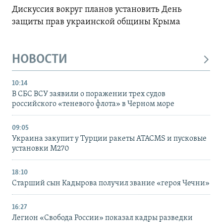
Дискуссия вокруг планов установить День
защиты прав украинской общины Крыма
НОВОСТИ
10:14
В СБС ВСУ заявили о поражении трех судов
российского «теневого флота» в Черном море
09:05
Украина закупит у Турции ракеты ATACMS и пусковые
установки M270
18:10
Старший сын Кадырова получил звание «героя Чечни»
16:27
Легион «Свобода России» показал кадры разведки