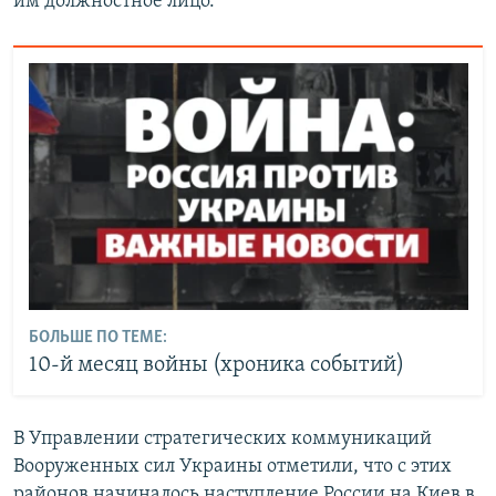
им должностное лицо.
БОЛЬШЕ ПО ТЕМЕ:
10-й месяц войны (хроника событий)
В Управлении стратегических коммуникаций
Вооруженных сил Украины отметили, что с этих
районов начиналось наступление России на Киев в