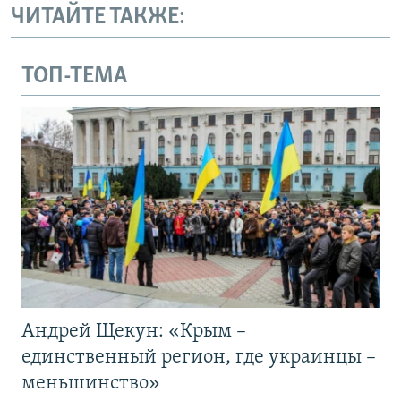
ЧИТАЙТЕ ТАКЖЕ:
ТОП-ТЕМА
Андрей Щекун: «Крым –
единственный регион, где украинцы –
меньшинство»