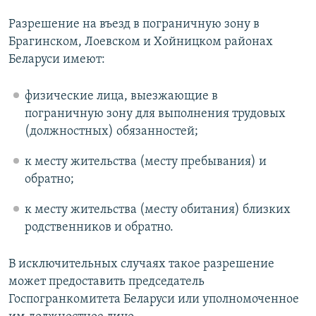
Разрешение на въезд в пограничную зону в
Брагинском, Лоевском и Хойницком районах
Беларуси имеют:
физические лица, выезжающие в
пограничную зону для выполнения трудовых
(должностных) обязанностей;
к месту жительства (месту пребывания) и
обратно;
к месту жительства (месту обитания) близких
родственников и обратно.
В исключительных случаях такое разрешение
может предоставить председатель
Госпогранкомитета Беларуси или уполномоченное