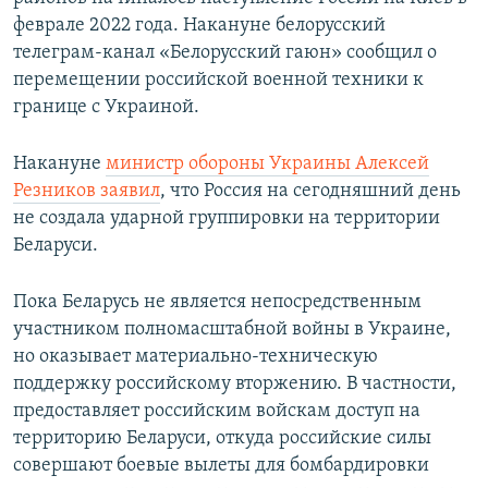
феврале 2022 года. Накануне белорусский
телеграм-канал «Белорусский гаюн» сообщил о
перемещении российской военной техники к
границе с Украиной.
Накануне
министр обороны Украины Алексей
Резников заявил
, что Россия на сегодняшний день
не создала ударной группировки на территории
Беларуси.
Пока Беларусь не является непосредственным
участником полномасштабной войны в Украине,
но оказывает материально-техническую
поддержку российскому вторжению. В частности,
предоставляет российским войскам доступ на
территорию Беларуси, откуда российские силы
совершают боевые вылеты для бомбардировки