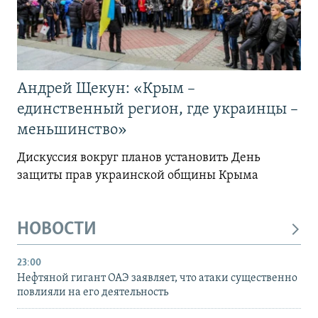
Андрей Щекун: «Крым –
единственный регион, где украинцы –
меньшинство»
Дискуссия вокруг планов установить День
защиты прав украинской общины Крыма
НОВОСТИ
23:00
Нефтяной гигант ОАЭ заявляет, что атаки существенно
повлияли на его деятельность