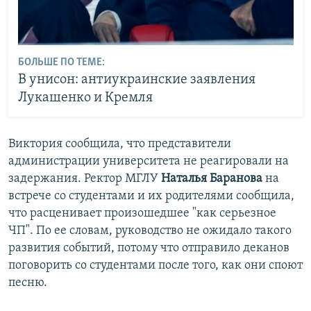
БОЛЬШЕ ПО ТЕМЕ:
В унисон: антиукраинские заявления
Лукашенко и Кремля
Виктория сообщила, что представители
администрации университета не реагировали на
задержания. Ректор МГЛУ
Наталья Баранова
на
встрече со студентами и их родителями сообщила,
что расценивает произошедшее "как серьезное
ЧП". По ее словам, руководство не ожидало такого
развития событий, потому что отправило деканов
поговорить со студентами после того, как они споют
песню.