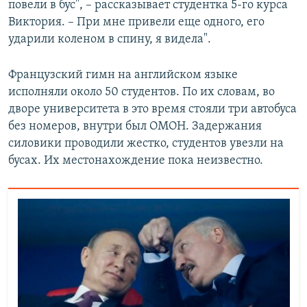
повели в бус", – рассказывает студентка 5-го курса
Виктория. – При мне привели еще одного, его
ударили коленом в спину, я видела".
Французский гимн на английском языке
исполняли около 50 студентов. По их словам, во
дворе университета в это время стояли три автобуса
без номеров, внутри был ОМОН. Задержания
силовики проводили жестко, студентов увезли на
бусах. Их местонахождение пока неизвестно.