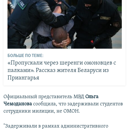
БОЛЬШЕ ПО ТЕМЕ:
«Пропускали через шеренги омоновцев с
палками». Рассказ жителя Беларуси из
Приангарья
Официальный представитель МВД
Ольга
Чемоданова
сообщила, что задерживали студентов
сотрудники милиции, не ОМОН.
"Задерживали в рамках административного