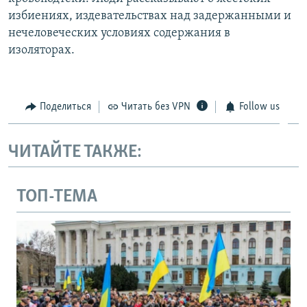
избиениях, издевательствах над задержанными и
нечеловеческих условиях содержания в
изоляторах.
Поделиться
Читать без VPN
Follow us
ЧИТАЙТЕ ТАКЖЕ:
ТОП-ТЕМА