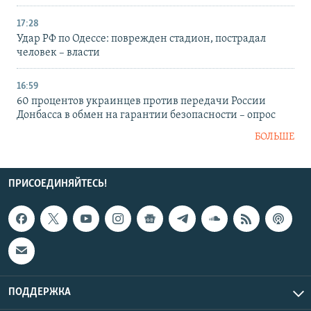
17:28
Удар РФ по Одессе: поврежден стадион, пострадал
человек – власти
16:59
60 процентов украинцев против передачи России
Донбасса в обмен на гарантии безопасности – опрос
БОЛЬШЕ
ПРИСОЕДИНЯЙТЕСЬ!
ПОДДЕРЖКА