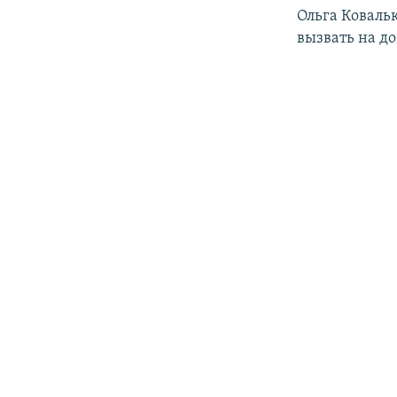
Ольга Коваль
вызвать на до