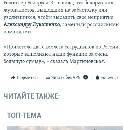
Режиссер Беларуси-3 заявила, что белорусских
журналистов, вышедших на забастовку или
уволившихся, чтобы выразить свое неприятие
Александру Лукашенко
, заменили российскими
командами.
«Прилетело два самолета сотрудников из России,
которые выполняют наши функции за очень
большую сумму», – сказала Мартиновская.
Поделиться
Читать без VPN
Follow us
ЧИТАЙТЕ ТАКЖЕ:
ТОП-ТЕМА