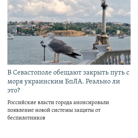
В Севастополе обещают закрыть путь с
моря украинским БпЛА. Реально ли
это?
Российские власти города анонсировали
появление новой системы защиты от
беспилотников