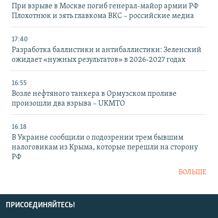
При взрыве в Москве погиб генерал-майор армии РФ
Плохотнюк и зять главкома ВКС – российские медиа
17:40
Разработка баллистики и антибаллистики: Зеленский
ожидает «нужных результатов» в 2026-2027 годах
16:55
Возле нефтяного танкера в Ормузском проливе
произошли два взрыва – UKMTO
16:18
В Украине сообщили о подозрении трем бывшим
налоговикам из Крыма, которые перешли на сторону
РФ
БОЛЬШЕ
ПРИСОЕДИНЯЙТЕСЬ!