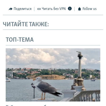
Поделиться
Читать без VPN
Follow us
ЧИТАЙТЕ ТАКЖЕ:
ТОП-ТЕМА