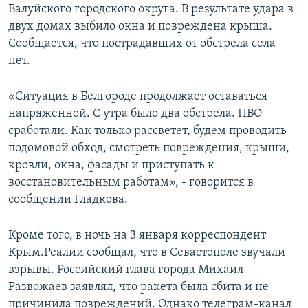
Валуйского городского округа. В результате удара в
двух домах выбило окна и повреждена крыша.
Сообщается, что пострадавших от обстрела села
нет.
«Ситуация в Белгороде продолжает оставаться
напряженной. С утра было два обстрела. ПВО
сработали. Как только рассветет, будем проводить
подомовой обход, смотреть повреждения, крыши,
кровли, окна, фасады и приступать к
восстановительным работам», - говорится в
сообщении Гладкова.
Кроме того, в ночь на 3 января корреспондент
Крым.Реалии сообщал, что в Севастополе звучали
взрывы. Российский глава города Михаил
Развожаев заявлял, что ракета была сбита и не
причинила повреждений. Однако телеграм-канал