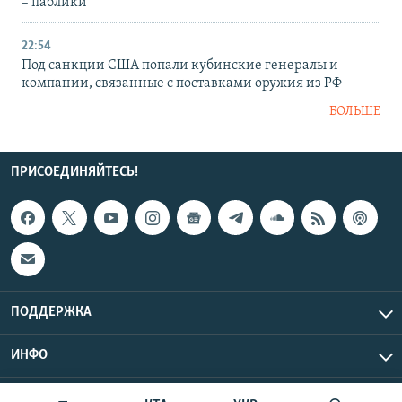
– паблики
22:54
Под санкции США попали кубинские генералы и
компании, связанные с поставками оружия из РФ
БОЛЬШЕ
ПРИСОЕДИНЯЙТЕСЬ!
ПОДДЕРЖКА
ИНФО