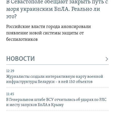
В Севастополе обещают закрыть путь с
моря украинским БпЛА. Реально ли
это?
Российские власти города анонсировали
появление новой системы защиты от
беспилотников
НОВОСТИ
12:29
Журналисты создали интерактивную карту военной
инфраструктуры Беларуси – в ней 150 объектов
11:45
В Генеральном штабе ВСУ отчитались об ударах по РЛС
и месту запусков БпЛА в Крыму