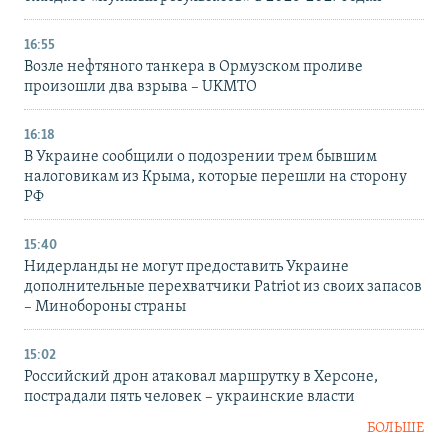
16:55
Возле нефтяного танкера в Ормузском проливе
произошли два взрыва – UKMTO
16:18
В Украине сообщили о подозрении трем бывшим
налоговикам из Крыма, которые перешли на сторону
РФ
15:40
Нидерланды не могут предоставить Украине
дополнительные перехватчики Patriot из своих запасов
– Минобороны страны
15:02
Российский дрон атаковал маршрутку в Херсоне,
пострадали пять человек – украинские власти
БОЛЬШЕ