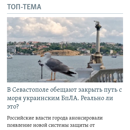
ТОП-ТЕМА
В Севастополе обещают закрыть путь с
моря украинским БпЛА. Реально ли
это?
Российские власти города анонсировали
появление новой системы защиты от