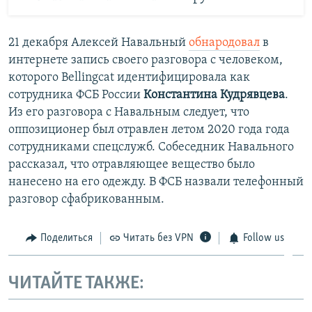
21 декабря Алексей Навальный
обнародовал
в
интернете запись своего разговора с человеком,
которого Bellingcat идентифицировала как
сотрудника ФСБ России
Константина Кудрявцева
.
Из его разговора с Навальным следует, что
оппозиционер был отравлен летом 2020 года года
сотрудниками спецслужб. Собеседник Навального
рассказал, что отравляющее вещество было
нанесено на его одежду. В ФСБ назвали телефонный
разговор сфабрикованным.
Поделиться
Читать без VPN
Follow us
ЧИТАЙТЕ ТАКЖЕ: