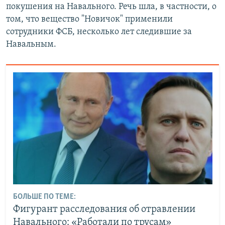
покушения на Навального. Речь шла, в частности, о
том, что вещество "Новичок" применили
сотрудники ФСБ, несколько лет следившие за
Навальным.
БОЛЬШЕ ПО ТЕМЕ:
Фигурант расследования об отравлении
Навального: «Работали по трусам»